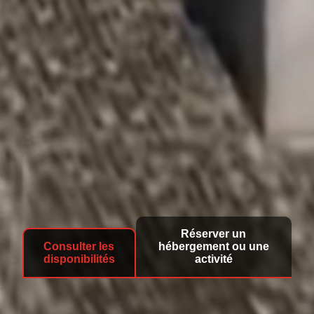
Réserver un
Consulter les
hébergement ou une
disponibilités
activité