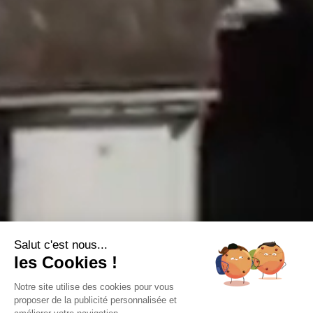
Salut c'est nous...
les Cookies !
Notre site utilise des cookies pour vous
proposer de la publicité personnalisée et