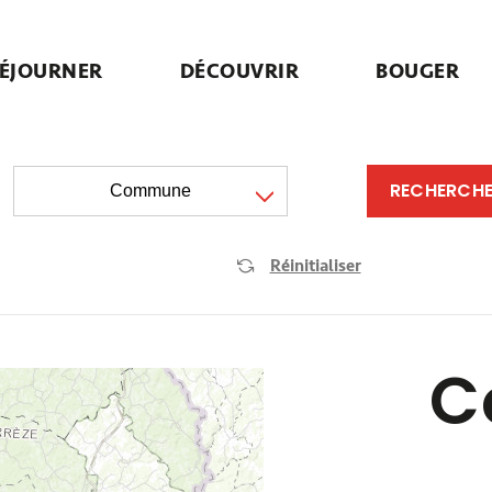
ÉJOURNER
DÉCOUVRIR
BOUGER
Commune
Réinitialiser
C