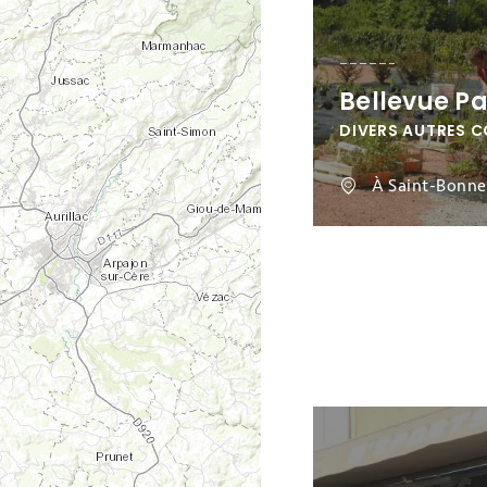
Bellevue P
DIVERS AUTRES 
À Saint-Bonne