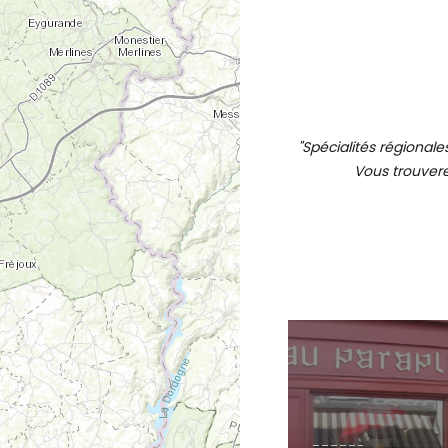
"Spécialités régionales
Vous trouvere