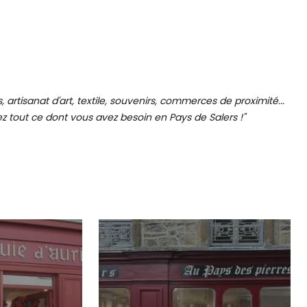
, artisanat d'art, textile, souvenirs, commerces de proximité...
z tout ce dont vous avez besoin en Pays de Salers !"