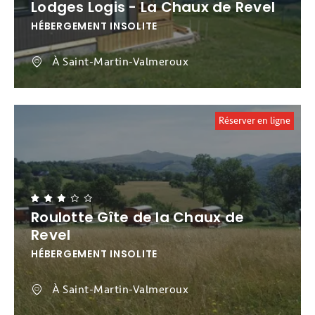
Lodges Logis - La Chaux de Revel
HÉBERGEMENT INSOLITE
À Saint-Martin-Valmeroux
Réserver en ligne
Roulotte Gîte de la Chaux de
Revel
HÉBERGEMENT INSOLITE
À Saint-Martin-Valmeroux