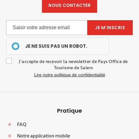
NOUS CONTACTER
JE NE SUIS PAS UN ROBOT.
J'accepte de recevoir la newsletter de Pays Office de
Tourisme de Salers
Lire notre politique de confidentialité
Pratique
FAQ
Notre application mobile