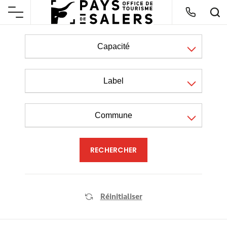
Capacité
Label
Commune
Réinitialiser