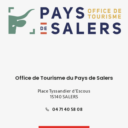
Office de Tourisme du Pays de Salers
Place Tyssandier d’Escous
15140 SALERS
04 71 40 58 08