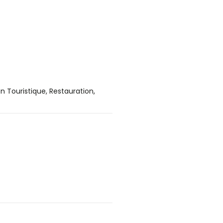
 Touristique, Restauration,