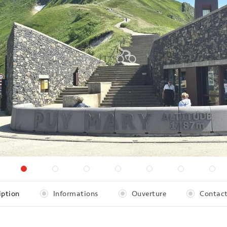
iption
Informations
Ouverture
Contact