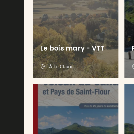
Le bois mary - VTT
À Le Claux