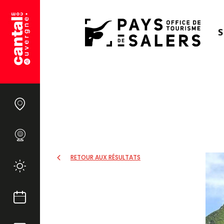
S
RETOUR AUX RÉSULTATS