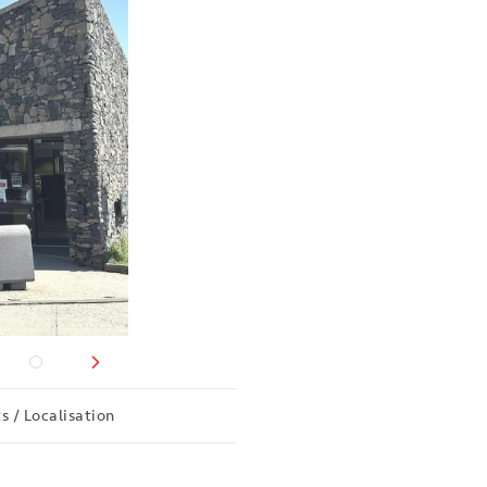
s / Localisation