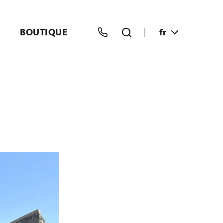
BOUTIQUE
fr