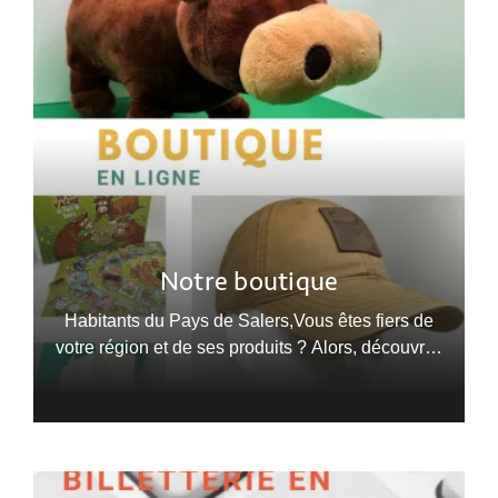
Notre boutique
Habitants du Pays de Salers,Vous êtes fiers de
votre région et de ses produits ? Alors, découvrez
notre boutique en ligne !