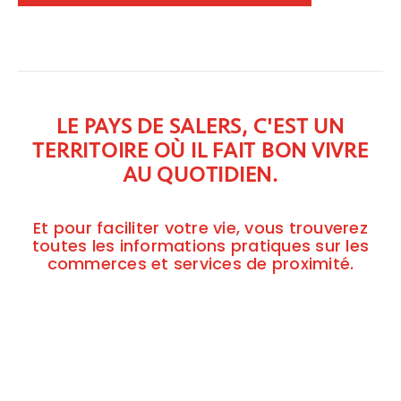
LE PAYS DE SALERS, C'EST UN
TERRITOIRE OÙ IL FAIT BON VIVRE
AU QUOTIDIEN.
Et pour faciliter votre vie, vous trouverez
toutes les informations pratiques sur les
commerces et services de proximité.