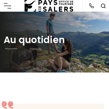
Au quotidien