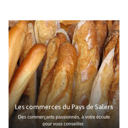
Les commerces du Pays de Salers
Des commerçants passionnés, à votre écoute
pour vous conseiller.