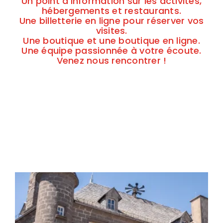
Un point d'information sur les activités,
hébergements et restaurants.
Une billetterie en ligne pour réserver vos
visites.
Une boutique et une boutique en ligne.
Une équipe passionnée à votre écoute.
Venez nous rencontrer !