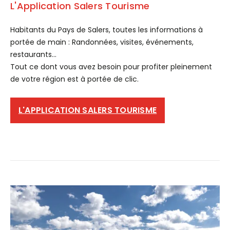
L'Application Salers Tourisme
Habitants du Pays de Salers, toutes les informations à
portée de main : Randonnées, visites, événements,
restaurants...
Tout ce dont vous avez besoin pour profiter pleinement
de votre région est à portée de clic.
L'APPLICATION SALERS TOURISME