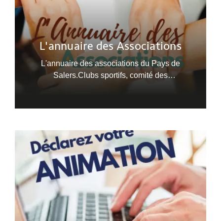
L'annuaire des Associations
L'annuaire des associations du Pays de
Salers.Clubs sportifs, comité des
fêtes...Disponible en version papier à l'Office de
Tourisme