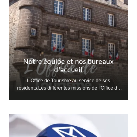
Notre équipe et nos bureaux
d'accueil
L'Office de Tourisme au service de ses
résidents.Les différentes missions de l'Office de
Tourisme.