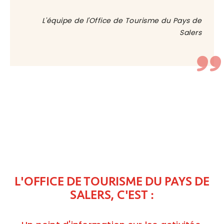
L'équipe de l'Office de Tourisme du Pays de
Salers
L'OFFICE DE TOURISME DU PAYS DE
SALERS, C'EST :