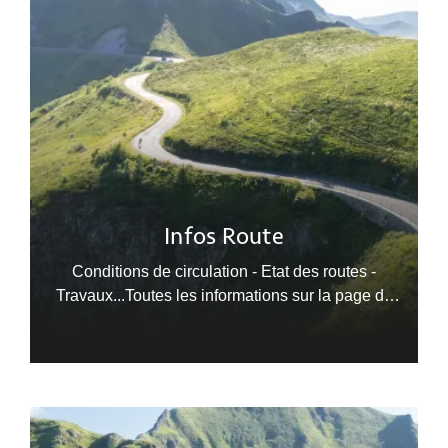
Infos Route
Conditions de circulation - Etat des routes -
Travaux...Toutes les informations sur la page du
Conseil Départemental du Cantal.