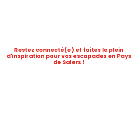
Restez connecté(e) et faites le plein
d'inspiration pour vos escapades en Pays
de Salers !