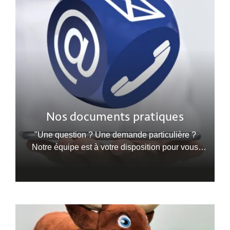
Nos documents pratiques
"Une question ? Une demande particulière ?
Notre équipe est à votre disposition pour vous
répondre dans les plus brefs délais. Contactez-
nous par téléphone, email ou via notre formulaire
en ligne.