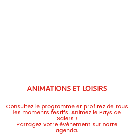
ANIMATIONS ET LOISIRS
Consultez le programme et profitez de tous
les moments festifs. Animez le Pays de
Salers !
Partagez votre événement sur notre
agenda.