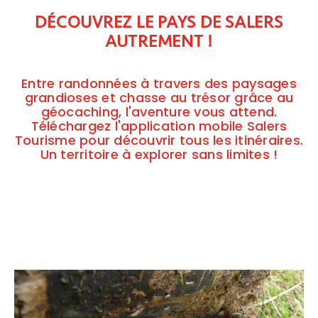
DÉCOUVREZ LE PAYS DE SALERS
AUTREMENT !
Entre randonnées à travers des paysages
grandioses et chasse au trésor grâce au
géocaching, l'aventure vous attend.
Téléchargez l'application mobile Salers
Tourisme pour découvrir tous les itinéraires.
Un territoire à explorer sans limites !