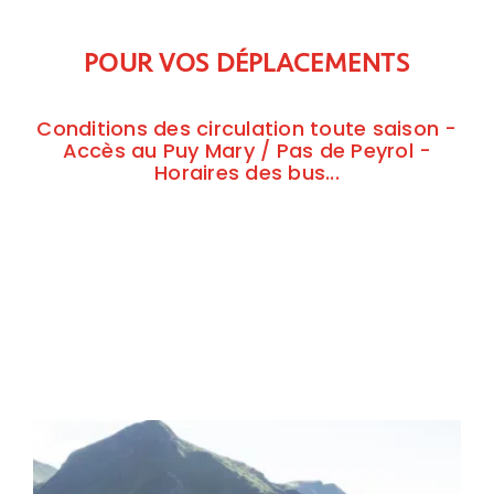
POUR VOS DÉPLACEMENTS
Conditions des circulation toute saison -
Accès au Puy Mary / Pas de Peyrol -
Horaires des bus...