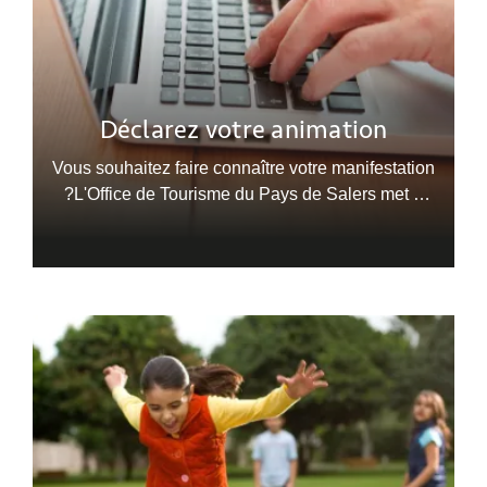
Déclarez votre animation
Vous souhaitez faire connaître votre manifestation
?L'Office de Tourisme du Pays de Salers met à
votre disposition un outil simple et efficace pour
enregistrer votre animation directement en ligne.