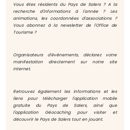
Vous êtes résidents du Pays de Salers ? A la
recherche d'informations à l'année ? Les
animations, les coordonnées d'associations ?
Vous abonnez à la newsletter de l'Office de
Tourisme ?
Organisateurs d'évènements, déclarez votre
manifestation directement sur notre site
internet.
Retrouvez également les informations et les
liens pour télécharger l'application mobile
gratuite du Pays de Salers, ainsi que
l'application Géocaching pour visiter et
découvrir le Pays de Salers tout en jouant.