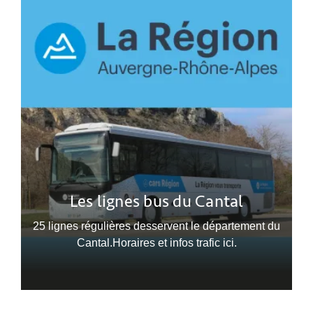
Les lignes bus du Cantal
25 lignes régulières desservent le département du
Cantal.Horaires et infos trafic ici.