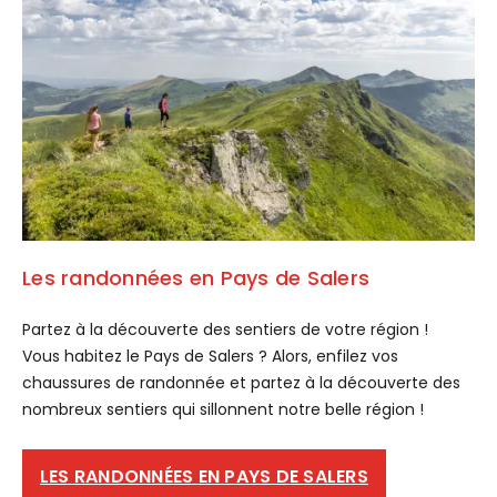
Les randonnées en Pays de Salers
Partez à la découverte des sentiers de votre région !
Vous habitez le Pays de Salers ? Alors, enfilez vos
chaussures de randonnée et partez à la découverte des
nombreux sentiers qui sillonnent notre belle région !
LES RANDONNÉES EN PAYS DE SALERS