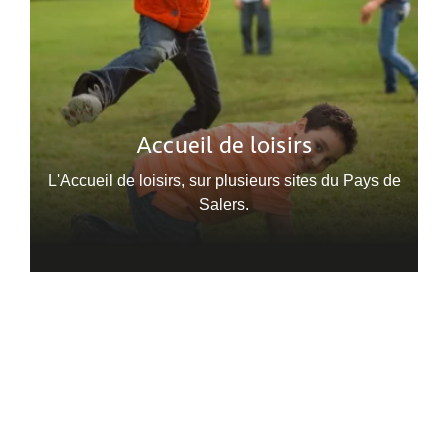
Accueil de loisirs
L'Accueil de loisirs, sur plusieurs sites du Pays de
Salers.