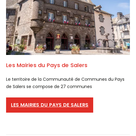
Les Mairies du Pays de Salers
Le territoire de la Communauté de Communes du Pays
de Salers se compose de 27 communes
LES MAIRIES DU PAYS DE SALERS