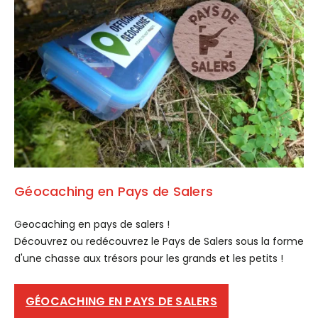
Géocaching en Pays de Salers
Geocaching en pays de salers !
Découvrez ou redécouvrez le Pays de Salers sous la forme
d'une chasse aux trésors pour les grands et les petits !
GÉOCACHING EN PAYS DE SALERS