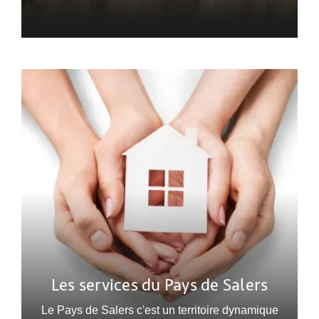
Les services du Pays de Salers
Le Pays de Salers c'est un territoire dynamique