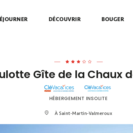
ÉJOURNER
DÉCOUVRIR
BOUGER
ulotte Gîte de la Chaux d
HÉBERGEMENT INSOLITE
À Saint-Martin-Valmeroux