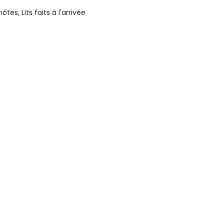
s, Lits faits à l'arrivée