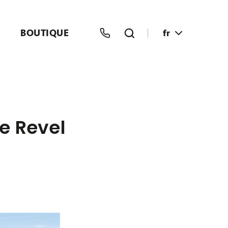
BOUTIQUE
fr
e Revel