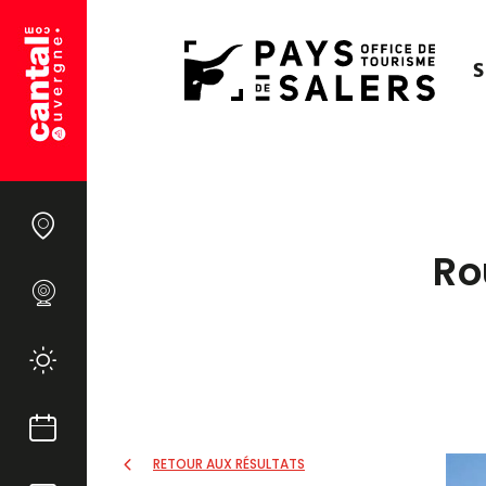
S
Ro
RETOUR AUX RÉSULTATS