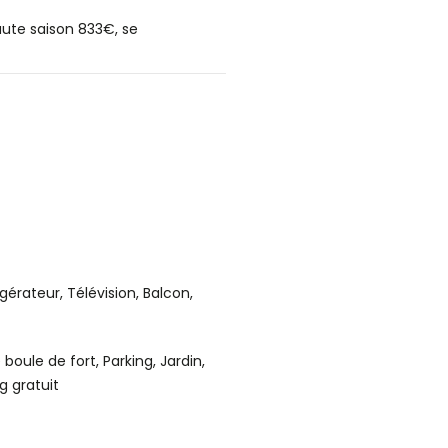
ute saison 833€, se
gérateur, Télévision, Balcon,
boule de fort, Parking, Jardin,
g gratuit