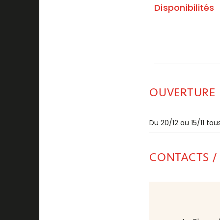
Disponibilités
OUVERTURE
Du 20/12 au 15/11 tous
CONTACTS /