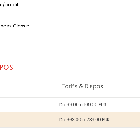
e/crédit
ces Classic
SPOS
Tarifs & Dispos
De 99.00 à 109.00 EUR
De 663.00 à 733.00 EUR