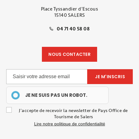
Place Tyssandier d’Escous
15140 SALERS
04 71 40 58 08
NOUS CONTACTER
JE NE SUIS PAS UN ROBOT.
J'accepte de recevoir la newsletter de Pays Office de
Tourisme de Salers
Lire notre politique de confidentialité