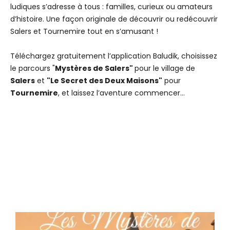
ludiques s’adresse à tous : familles, curieux ou amateurs
d’histoire. Une façon originale de découvrir ou redécouvrir
Salers et Tournemire tout en s’amusant !
Téléchargez gratuitement l’application Baludik, choisissez
le parcours "
Mystères de Salers"
pour le village de
Salers
et
"Le Secret des Deux Maisons"
pour
Tournemire
, et laissez l’aventure commencer…