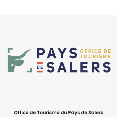
Office de Tourisme du Pays de Salers