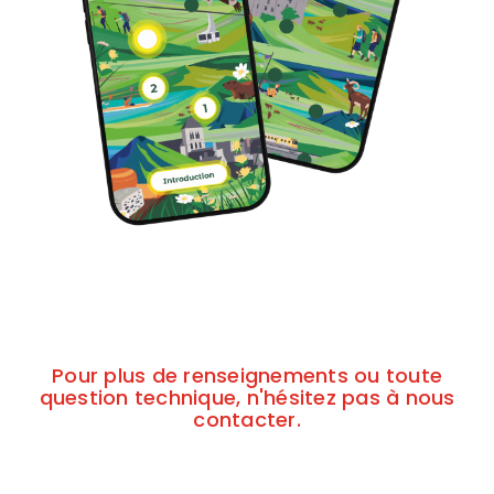
Pour plus de renseignements ou toute
question technique, n'hésitez pas à nous
contacter.