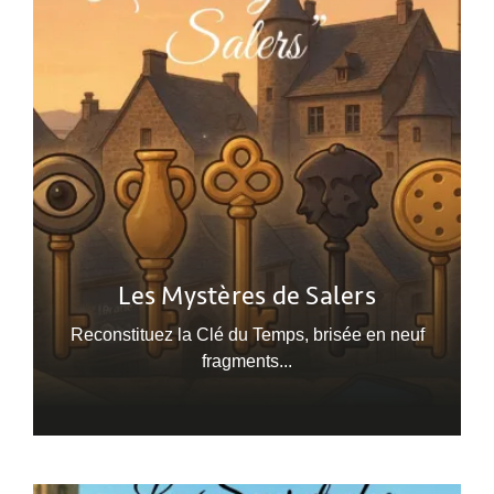
Les Mystères de Salers
Reconstituez la Clé du Temps, brisée en neuf
fragments...