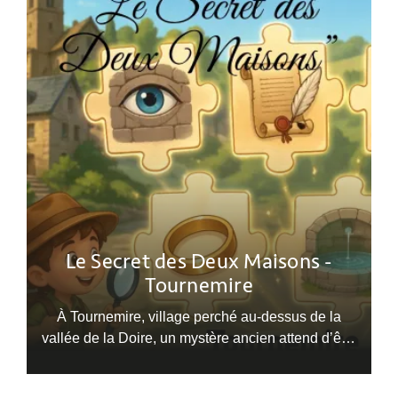
Le Secret des Deux Maisons -
Tournemire
À Tournemire, village perché au-dessus de la
vallée de la Doire, un mystère ancien attend d’être
élucidé…