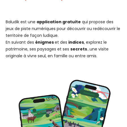
Baludik est une
application gratuite
qui propose des
jeux de piste numériques pour découvrir ou redécouvrir le
territoire de façon ludique.
En suivant des
énigmes
et des
indices
, explorez le
patrimoine, ses paysages et ses
secrets
…une visite
originale à vivre seul, en famille ou entre amis.