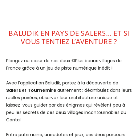
BALUDIK EN PAYS DE SALERS… ET SI
VOUS TENTIEZ L’AVENTURE ?
Plongez au cœur de nos deux ©Plus beaux villages de
France grâce à un jeu de piste numérique inédit !
Avec l’application Baludik, partez à la découverte de
Salers
et
Tournemire
autrement : déambulez dans leurs
ruelles pavées, observez leur architecture unique et
laissez-vous guider par des énigmes qui révèlent peu à
peu les secrets de ces deux villages incontournables du
Cantal.
Entre patrimoine, anecdotes et jeux, ces deux parcours