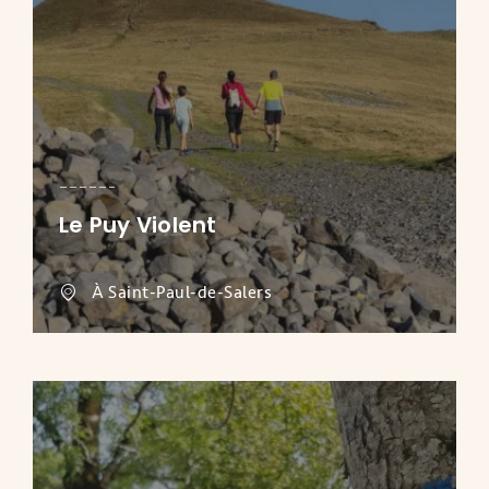
Le Puy Violent
À Saint-Paul-de-Salers