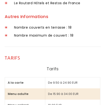
Le Routard Hôtels et Restos de France
Autres Informations
Nombre couverts en terrasse : 18
Nombre maximum de couvert : 18
TARIFS
Tarifs
A la carte
De 9.50 à 24.90 EUR
Menu adulte
De 15.90 à 34.00 EUR