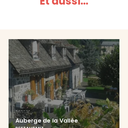
Et aussi...
Auberge de la Vallée