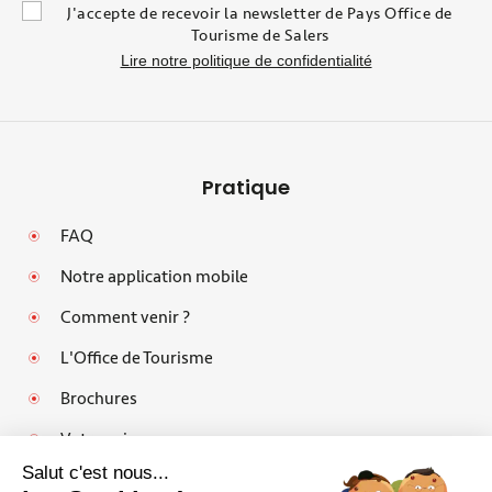
J'accepte de recevoir la newsletter de Pays Office de
Tourisme de Salers
Lire notre politique de confidentialité
Pratique
FAQ
Notre application mobile
Comment venir ?
L'Office de Tourisme
Brochures
Votre avis
Salut c'est nous...