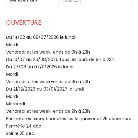
Menu enfant
10.00 EUR
OUVERTURE
Du 14/02 au 08/07/2026 le lundi
Mardi
Vendredi et les week-ends de 9h à 23h
Du 10/07 au 26/08/2026 tous les jours de 9h à 23h
Du 27/08 au 07/11/2026 le lundi
Mardi
Vendredi et les week-ends de 9h à 23h
Du 21/12/2026 au 03/01/2027 le lundi
Mardi
Mercredi
Vendredi et les week-ends de 9h à 23h
Fermetures exceptionnelles les 1er janvier et 25 décembre
Fermé le 24 déc
soir le 25 déc