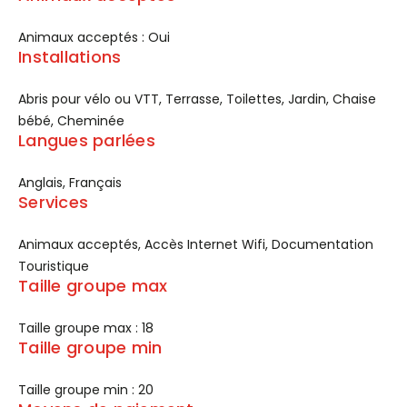
Animaux acceptés : Oui
Installations
Abris pour vélo ou VTT, Terrasse, Toilettes, Jardin, Chaise
bébé, Cheminée
Langues parlées
Anglais, Français
Services
Animaux acceptés, Accès Internet Wifi, Documentation
Touristique
Taille groupe max
Taille groupe max : 18
Taille groupe min
Taille groupe min : 20