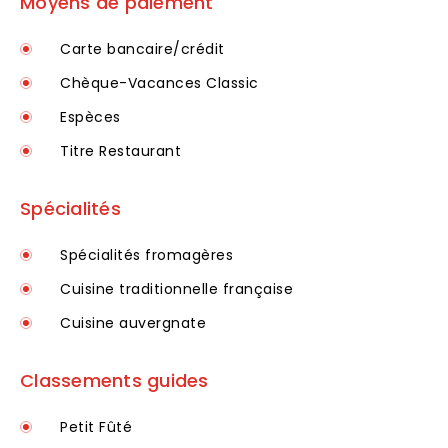
Moyens de paiement
Carte bancaire/crédit
Chèque-Vacances Classic
Espèces
Titre Restaurant
Spécialités
Spécialités fromagères
Cuisine traditionnelle française
Cuisine auvergnate
Classements guides
Petit Fûté