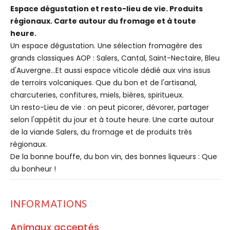
Espace dégustation et resto-lieu de vie. Produits
régionaux. Carte autour du fromage et à toute
heure.
Un espace dégustation. Une sélection fromagère des
grands classiques AOP : Salers, Cantal, Saint-Nectaire, Bleu
d'Auvergne...Et aussi espace viticole dédié aux vins issus
de terroirs volcaniques. Que du bon et de l'artisanal,
charcuteries, confitures, miels, bières, spiritueux.
Un resto-Lieu de vie : on peut picorer, dévorer, partager
selon l'appétit du jour et à toute heure. Une carte autour
de la viande Salers, du fromage et de produits très
régionaux.
De la bonne bouffe, du bon vin, des bonnes liqueurs : Que
du bonheur !
INFORMATIONS
Animaux acceptés