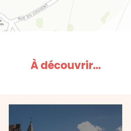
À découvrir...