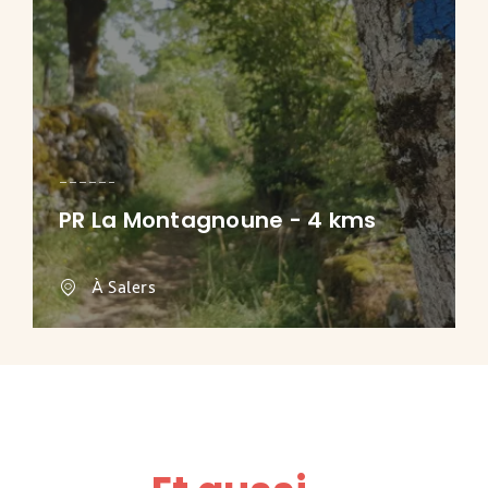
PR La Montagnoune - 4 kms
À Salers