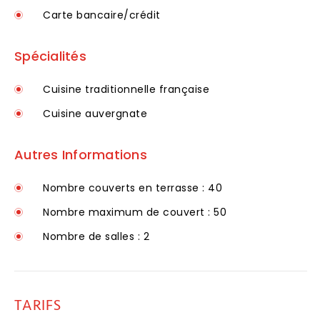
Carte bancaire/crédit
Spécialités
Cuisine traditionnelle française
Cuisine auvergnate
Autres Informations
Nombre couverts en terrasse : 40
Nombre maximum de couvert : 50
Nombre de salles : 2
TARIFS