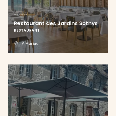
Restaurant des Jardins Sothys
RESTAURANT
À Auriac