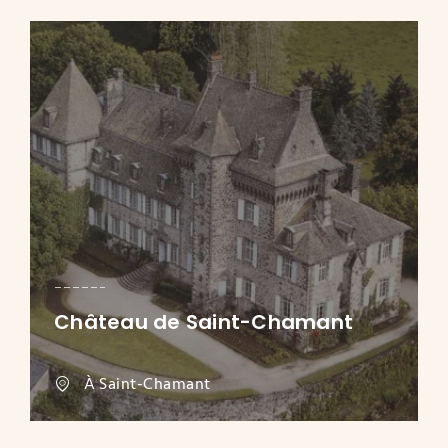
Château de Saint-Chamant
À Saint-Chamant