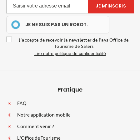
JE NE SUIS PAS UN ROBOT.
J'accepte de recevoir la newsletter de Pays Office de
Tourisme de Salers
Lire notre politique de confidentialité
Pratique
FAQ
Notre application mobile
Comment venir ?
L'Office de Tourisme