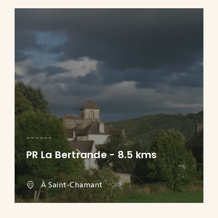
PR La Bertrande - 8.5 kms
À Saint-Chamant