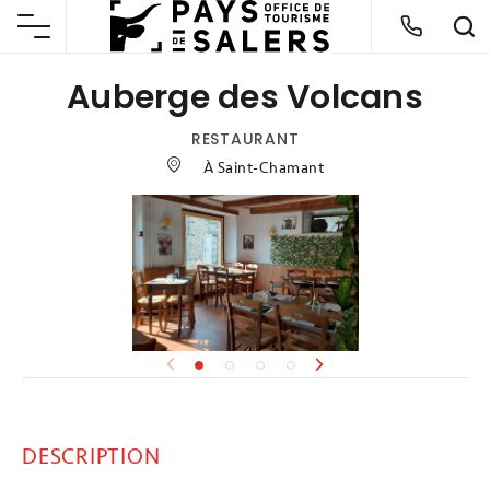
Auberge des Volcans
RESTAURANT
À Saint-Chamant
DESCRIPTION