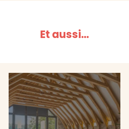
Et aussi...