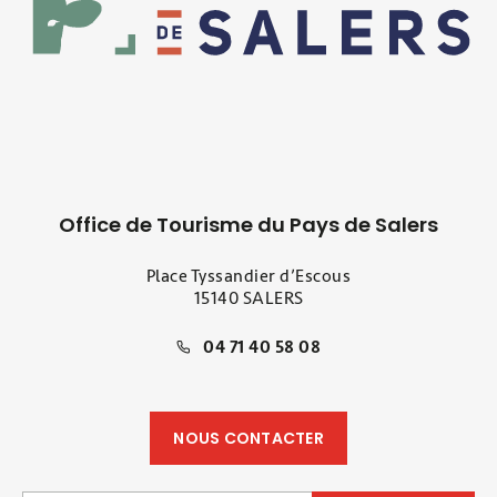
Office de Tourisme du Pays de Salers
Place Tyssandier d’Escous
15140 SALERS
04 71 40 58 08
NOUS CONTACTER