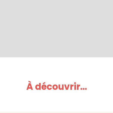
À découvrir...