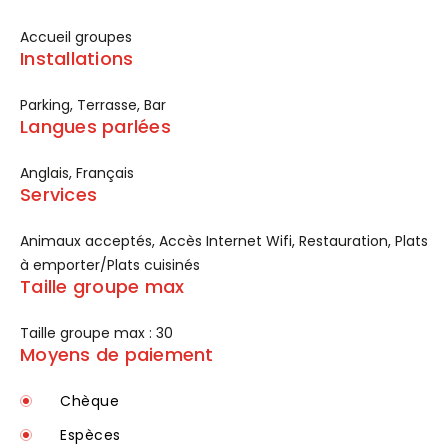
Accueil groupes
Installations
Parking, Terrasse, Bar
Langues parlées
Anglais, Français
Services
Animaux acceptés, Accès Internet Wifi, Restauration, Plats
à emporter/Plats cuisinés
Taille groupe max
Taille groupe max : 30
Moyens de paiement
Chèque
Espèces