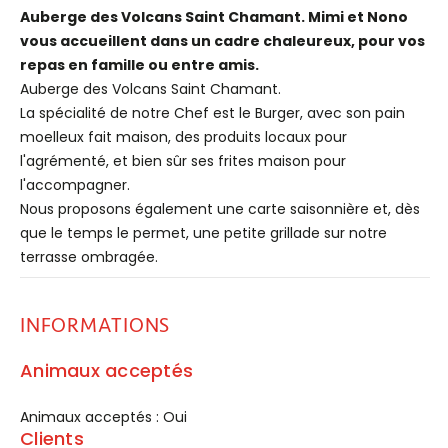
Auberge des Volcans Saint Chamant. Mimi et Nono
vous accueillent dans un cadre chaleureux, pour vos
repas en famille ou entre amis.
Auberge des Volcans Saint Chamant.
La spécialité de notre Chef est le Burger, avec son pain
moelleux fait maison, des produits locaux pour
l'agrémenté, et bien sûr ses frites maison pour
l'accompagner.
Nous proposons également une carte saisonnière et, dès
que le temps le permet, une petite grillade sur notre
terrasse ombragée.
INFORMATIONS
Animaux acceptés
Animaux acceptés : Oui
Clients