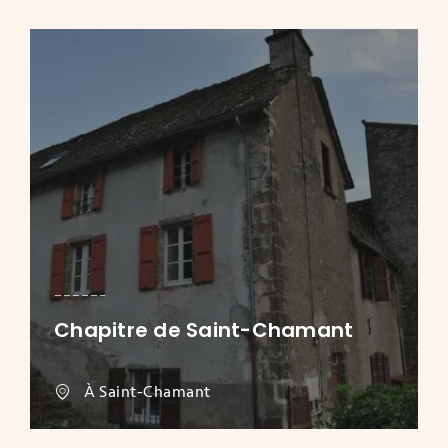
Chapitre de Saint-Chamant
À Saint-Chamant