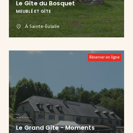
Le Gîte du Bosquet
MEUBLÉ ET GÎTE
À Sainte-Eulalie
Réserver en ligne
Le Grand Gîte - Moments