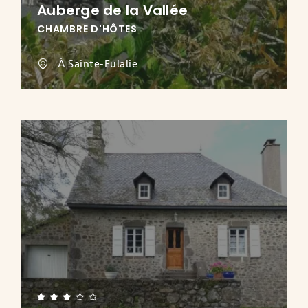
Auberge de la Vallée
CHAMBRE D'HÔTES
À Sainte-Eulalie