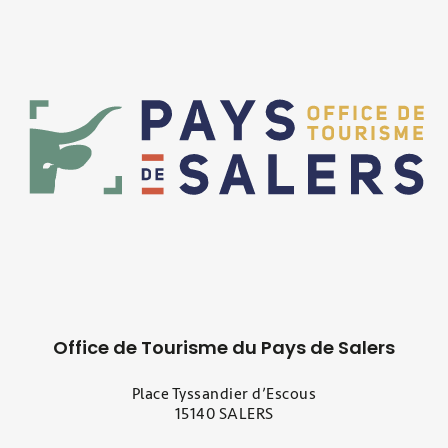
Office de Tourisme du Pays de Salers
Place Tyssandier d’Escous
15140 SALERS