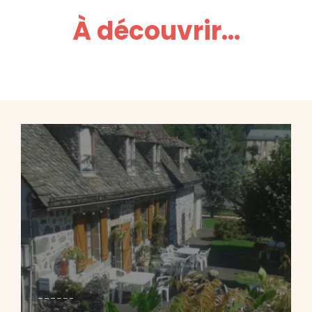
À découvrir...