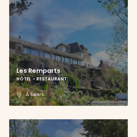
Les Remparts
HÔTEL - RESTAURANT
À Salers