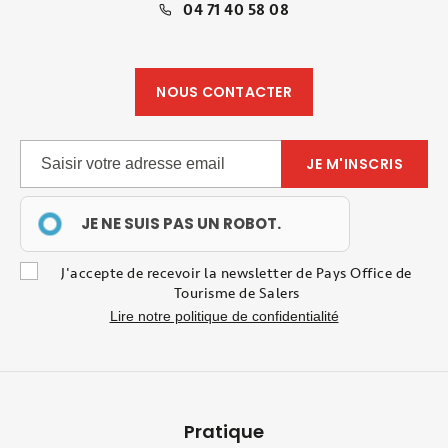
04 71 40 58 08
NOUS CONTACTER
JE NE SUIS PAS UN ROBOT.
J'accepte de recevoir la newsletter de Pays Office de
Tourisme de Salers
Lire notre politique de confidentialité
Pratique