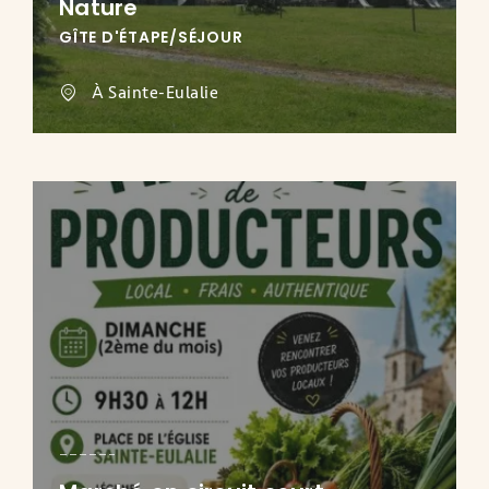
Nature
GÎTE D'ÉTAPE/SÉJOUR
À Sainte-Eulalie