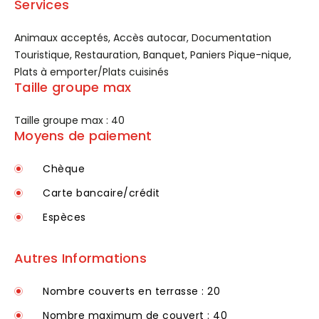
Services
Animaux acceptés, Accès autocar, Documentation
Touristique, Restauration, Banquet, Paniers Pique-nique,
Plats à emporter/Plats cuisinés
Taille groupe max
Taille groupe max : 40
Moyens de paiement
Chèque
Carte bancaire/crédit
Espèces
Autres Informations
Nombre couverts en terrasse : 20
Nombre maximum de couvert : 40