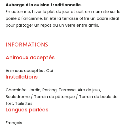
Auberge à la cuisine traditionnelle.
En automne, hiver le plat du jour et cuit en marmite sur le
poêle à l'ancienne. En été la terrasse offre un cadre idéal
pour partager un repas ou un verre entre amis.
INFORMATIONS
Animaux acceptés
Animaux acceptés : Oui
Installations
Cheminée, Jardin, Parking, Terrasse, Aire de jeux,
Boulodrome / Terrain de pétanque / Terrain de boule de
fort, Toilettes
Langues parlées
Français