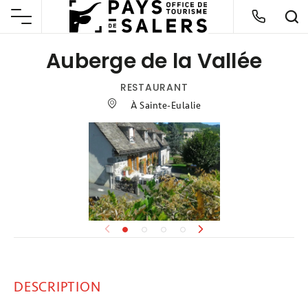
Auberge de la Vallée
RESTAURANT
À Sainte-Eulalie
DESCRIPTION