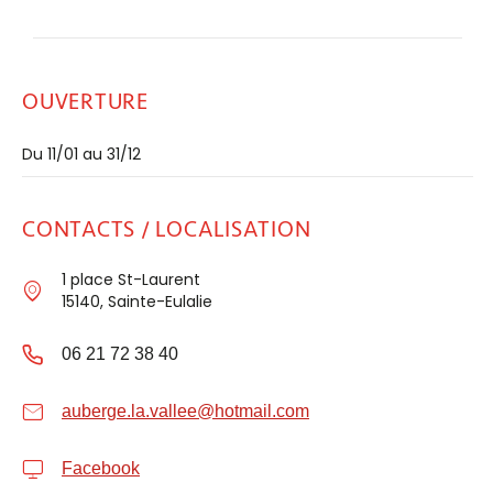
OUVERTURE
Du 11/01 au 31/12
CONTACTS / LOCALISATION
1 place St-Laurent
15140, Sainte-Eulalie
06 21 72 38 40
auberge.la.vallee@hotmail.com
Facebook