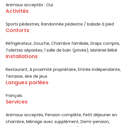
Animaux acceptés : Oui
Activités
Sports pédestres, Randonnée pédestre / balade à pied
Conforts
Réfrigérateur, Douche, Chambre familiale, Draps compris,
Toilettes séparées, 1 salle de bain (privée), Matériel Bébé
Installations
Restaurant, A proximité propriétaire, Entrée indépendante,
Terrasse, Aire de jeux
Langues parlées
Français
Services
Animaux acceptés, Pension complète, Petit déjeuner en
chambre, Ménage avec supplément, Demi-pension,