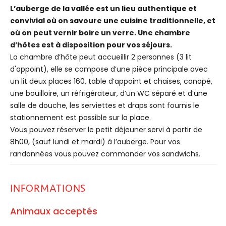
L’auberge de la vallée est un lieu authentique et
convivial où on savoure une cuisine traditionnelle, et
où on peut vernir boire un verre. Une chambre
d’hôtes est à disposition pour vos séjours.
La chambre d’hôte peut accueillir 2 personnes (3 lit
d'appoint), elle se compose d’une pièce principale avec
un lit deux places 160, table d’appoint et chaises, canapé,
une bouilloire, un réfrigérateur, d’un WC séparé et d’une
salle de douche, les serviettes et draps sont fournis le
stationnement est possible sur la place.
Vous pouvez réserver le petit déjeuner servi à partir de
8h00, (sauf lundi et mardi) à l’auberge. Pour vos
randonnées vous pouvez commander vos sandwichs.
INFORMATIONS
Animaux acceptés