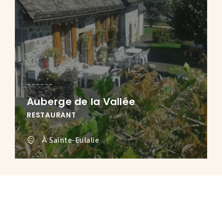
Auberge de la Vallée
RESTAURANT
À Sainte-Eulalie