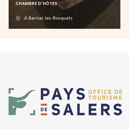
CHAMBRE D'HÔTES
À Barriac-les-Bosquets