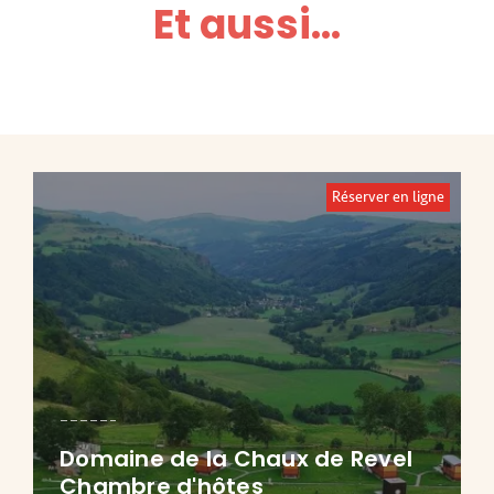
Et aussi...
Réserver en ligne
Domaine de la Chaux de Revel
Chambre d'hôtes