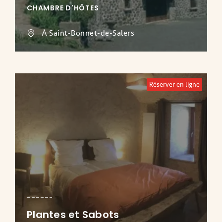
CHAMBRE D'HÔTES
À Saint-Bonnet-de-Salers
Réserver en ligne
Plantes et Sabots