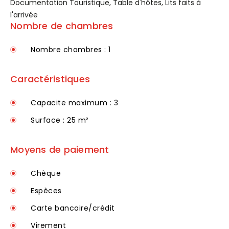
Documentation Touristique, Table d'hôtes, Lits faits à
l'arrivée
Nombre de chambres
Nombre chambres : 1
Caractéristiques
Capacite maximum : 3
Surface : 25 m²
Moyens de paiement
Chèque
Espèces
Carte bancaire/crédit
Virement