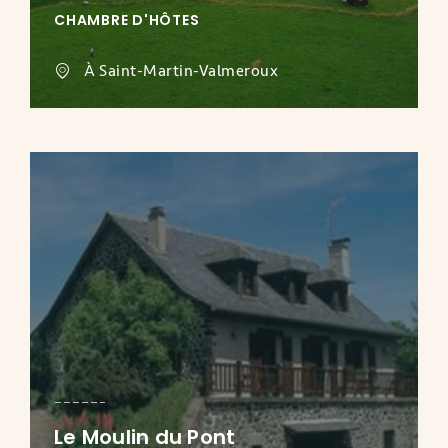
CHAMBRE D'HÔTES
À Saint-Martin-Valmeroux
Le Moulin du Pont