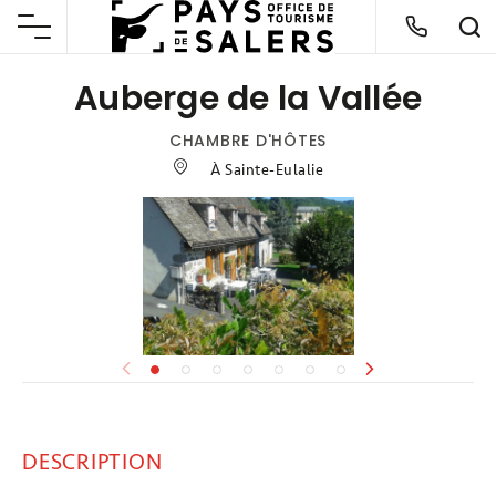
Auberge de la Vallée
CHAMBRE D'HÔTES
À Sainte-Eulalie
DESCRIPTION