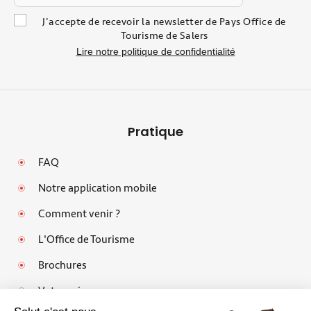
J'accepte de recevoir la newsletter de Pays Office de
Tourisme de Salers
Lire notre politique de confidentialité
Pratique
FAQ
Notre application mobile
Comment venir ?
L'Office de Tourisme
Brochures
Votre avis