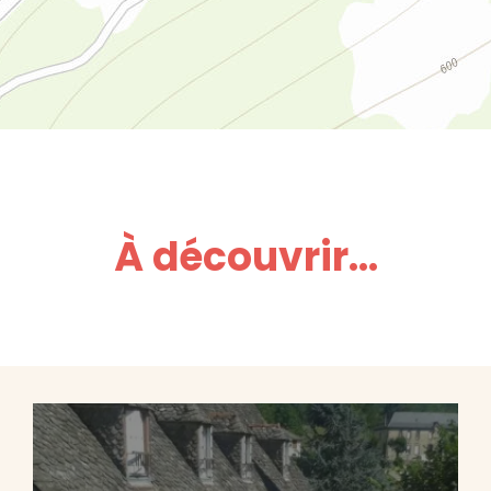
À découvrir...