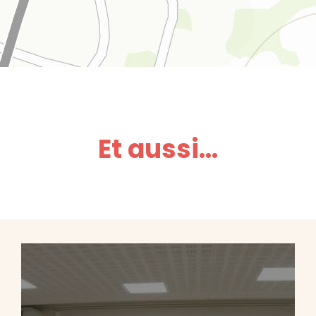
Et aussi...