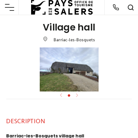
Village hall
Barriac-les-Bosquets
DESCRIPTION
Barriac-les-Bosquets village hall