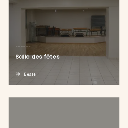
Salle des fêtes
Besse