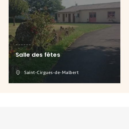
Salle des fêtes
Saint-Cirgues-de-Malbert