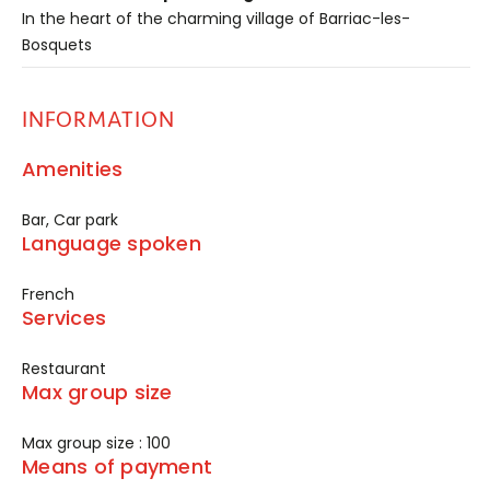
In the heart of the charming village of Barriac-les-
Bosquets
INFORMATION
Amenities
Bar, Car park
Language spoken
French
Services
Restaurant
Max group size
Max group size : 100
Means of payment