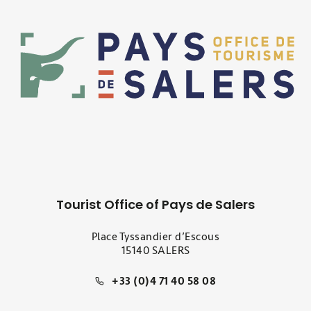
Tourist Office of Pays de Salers
Place Tyssandier d’Escous
15140 SALERS
+33 (0)4 71 40 58 08