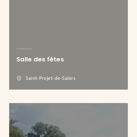
Salle des fêtes
Saint-Projet-de-Salers