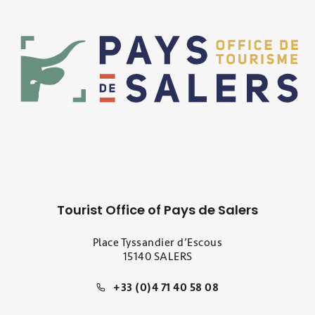
Tourist Office of Pays de Salers
Place Tyssandier d’Escous
15140 SALERS
+33 (0)4 71 40 58 08