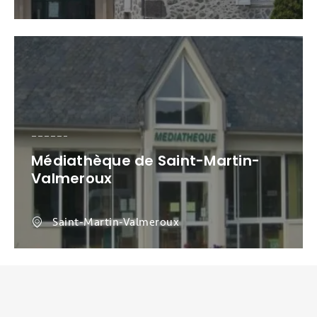
Médiathèque de Saint-Martin-
Valmeroux
Saint-Martin-Valmeroux