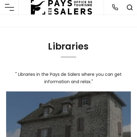
Libraries
" Libraries in the Pays de Salers where you can get
information and relax."