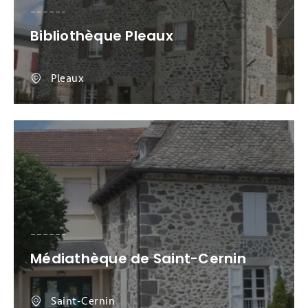
Bibliothèque Pleaux
Pleaux
Médiathèque de Saint-Cernin
Saint-Cernin