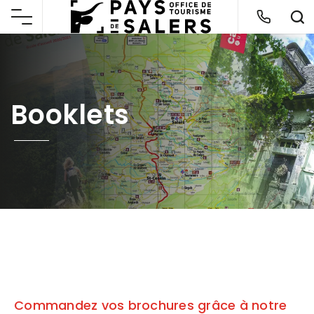
Booklets
Commandez vos brochures grâce à notre