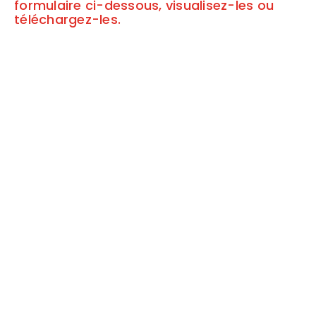
formulaire ci-dessous, visualisez-les ou
téléchargez-les.