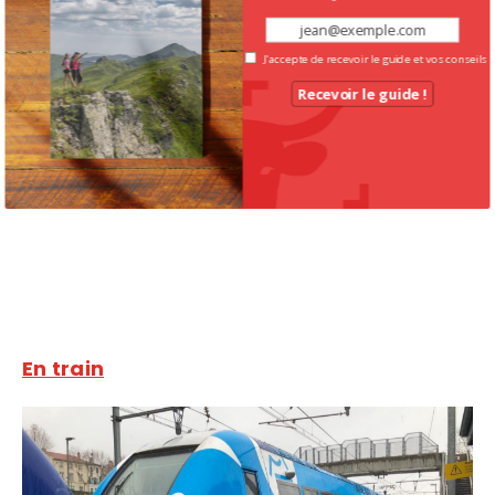
J'accepte de recevoir le guide et vos conseils
Recevoir le guide !
En train