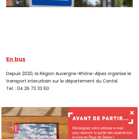
En bus
Depuis 2020, la Région Auvergne-Rhône-Alpes organise le
transport interurbain sur le département du Cantal.
Tel. : 04 26 73 33 60
Horaires de bus