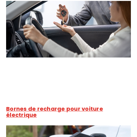
Bornes de recharge pour voiture
électrique