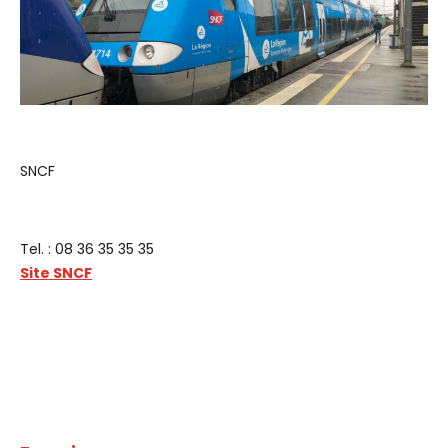
SNCF
Tel. : 08 36 35 35 35
Site SNCF