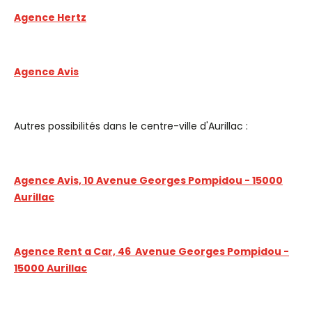
Agence Hertz
Agence Avis
Autres possibilités dans le centre-ville d'Aurillac :
Agence Avis, 10 Avenue Georges Pompidou - 15000
Aurillac
Agence Rent a Car, 46 Avenue Georges Pompidou -
15000 Aurillac