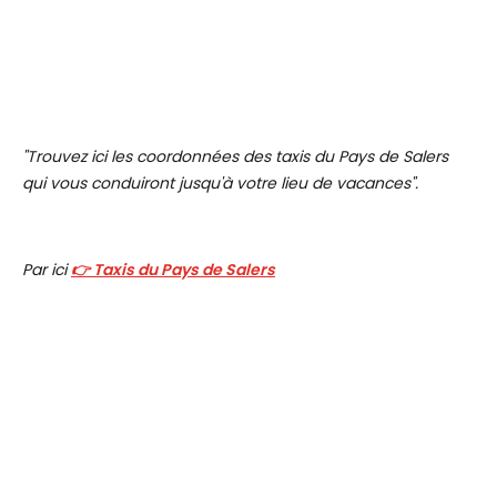
"Trouvez ici les coordonnées des taxis du Pays de Salers
qui vous conduiront jusqu'à votre lieu de vacances".
Par ici
👉 Taxis du Pays de Salers