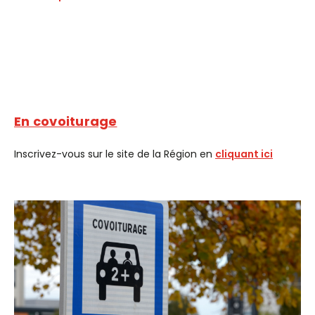
En covoiturage
Inscrivez-vous sur le site de la Région en
cliquant ici