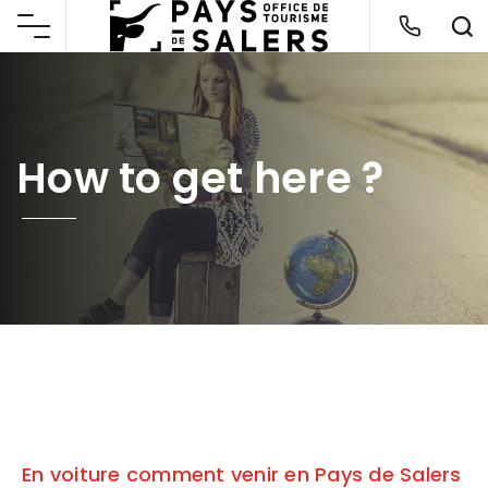
How to get here ?
En voiture comment venir en Pays de Salers