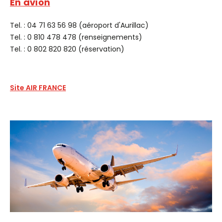
En avion
Tel. : 04 71 63 56 98 (aéroport d'Aurillac)
Tel. : 0 810 478 478 (renseignements)
Tel. : 0 802 820 820 (réservation)
Site AIR FRANCE