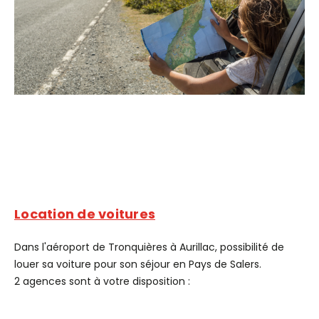
Location de voitures
Dans l'aéroport de Tronquières à Aurillac, possibilité de
louer sa voiture pour son séjour en Pays de Salers.
2 agences sont à votre disposition :