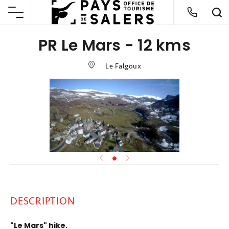
PR Le Mars - 12 kms
Le Falgoux
DESCRIPTION
"Le Mars" hike.