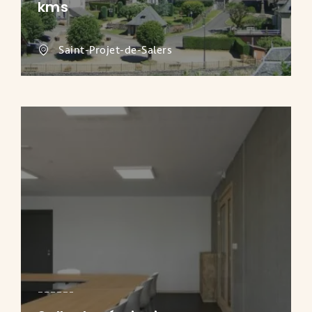
kms
Saint-Projet-de-Salers