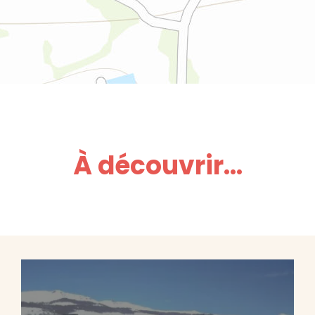
À découvrir...