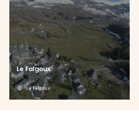
Le Falgoux
Le Falgoux