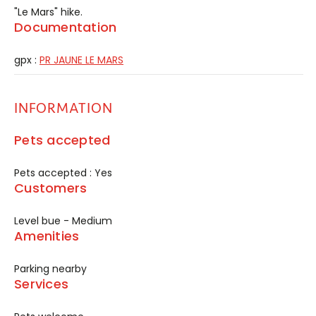
"Le Mars" hike.
Documentation
gpx :
PR JAUNE LE MARS
INFORMATION
Pets accepted
Pets accepted : Yes
Customers
Level bue - Medium
Amenities
Parking nearby
Services