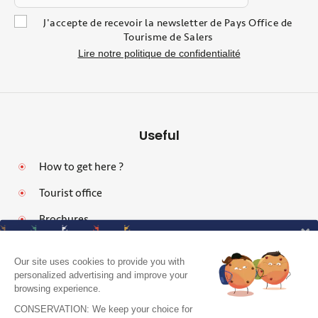
J'accepte de recevoir la newsletter de Pays Office de
Tourisme de Salers
Lire notre politique de confidentialité
Useful
How to get here ?
Tourist office
Brochures
Our site uses cookies to provide you with
personalized advertising and improve your
browsing experience.
Legal notices
CONSERVATION: We keep your choice for