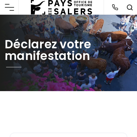
Déclarez votre
manifestation