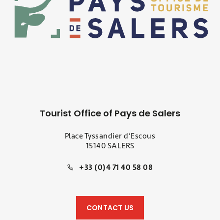
Tourist Office of Pays de Salers
Place Tyssandier d’Escous
15140 SALERS
+33 (0)4 71 40 58 08
CONTACT US