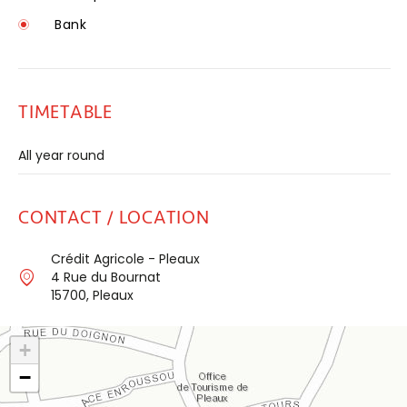
Bank
TIMETABLE
All year round
CONTACT / LOCATION
Crédit Agricole - Pleaux
4 Rue du Bournat
15700, Pleaux
+
−