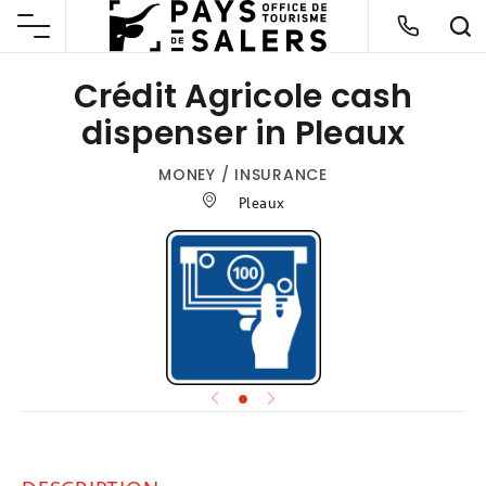
Crédit Agricole cash
dispenser in Pleaux
MONEY / INSURANCE
Pleaux