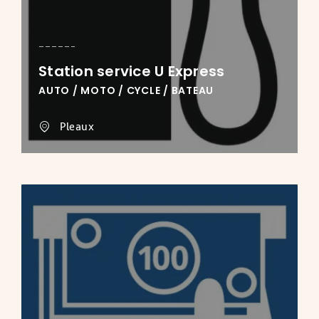
Station service U Express
AUTO / MOTO / CYCLE / BATEAU
Pleaux