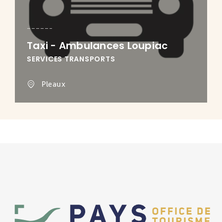
Taxi - Ambulances Loupiac
SERVICES TRANSPORTS
Pleaux