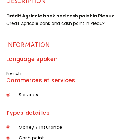
DESCRIPTION
Crédit Agricole bank and cash point in Pleaux.
Crédit Agricole bank and cash point in Pleaux.
INFORMATION
Language spoken
French
Commerces et services
Services
Types detailles
Money / Insurance
Cash point