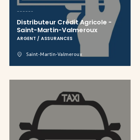
Distributeur Crédit Agricole -
Saint-Martin-Valmeroux
ARGENT / ASSURANCES
Saint-Martin-Valmeroux