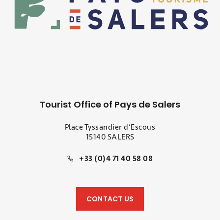
Tourist Office of Pays de Salers
Place Tyssandier d’Escous
15140 SALERS
+33 (0)4 71 40 58 08
CONTACT US