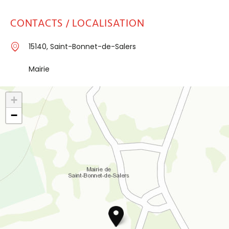
CONTACTS / LOCALISATION
15140, Saint-Bonnet-de-Salers
Mairie
+
−