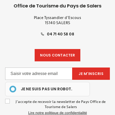
Office de Tourisme du Pays de Salers
Place Tyssandier d’Escous
15140 SALERS
04 71 40 58 08
NOUS CONTACTER
JE NE SUIS PAS UN ROBOT.
J'accepte de recevoir la newsletter de Pays Office de
Tourisme de Salers
Lire notre politique de confidentialité