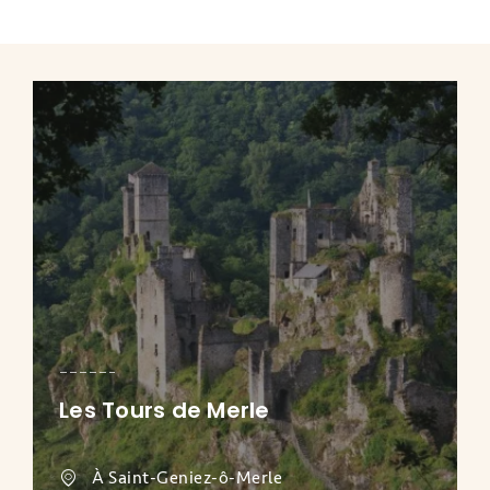
Les Tours de Merle
À Saint-Geniez-ô-Merle