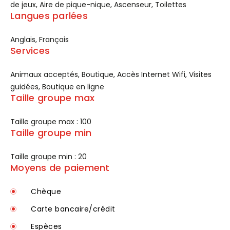
de jeux, Aire de pique-nique, Ascenseur, Toilettes
Langues parlées
Anglais, Français
Services
Animaux acceptés, Boutique, Accès Internet Wifi, Visites
guidées, Boutique en ligne
Taille groupe max
Taille groupe max : 100
Taille groupe min
Taille groupe min : 20
Moyens de paiement
Chèque
Carte bancaire/crédit
Espèces