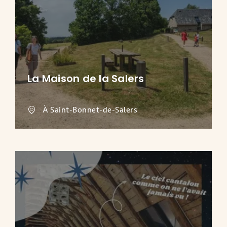
La Maison de la Salers
À Saint-Bonnet-de-Salers