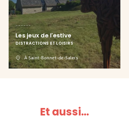
Les jeux de l'estive
DISTRACTIONS ET LOISIRS
À Saint-Bonnet-de-Salers
Et aussi...