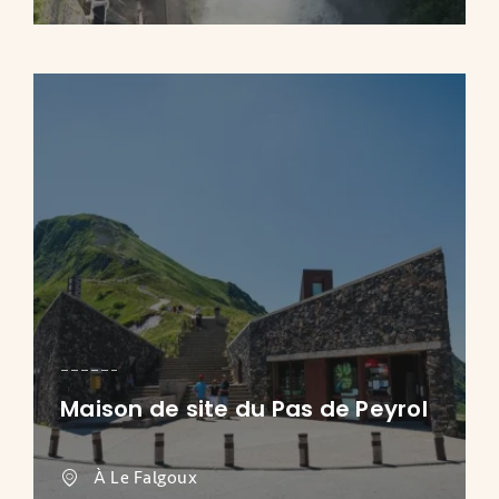
Maison de site du Pas de Peyrol
À Le Falgoux