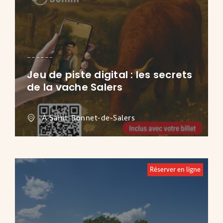
Jeu de piste digital : les secrets
de la vache Salers
À Saint-Bonnet-de-Salers
Réserver en ligne