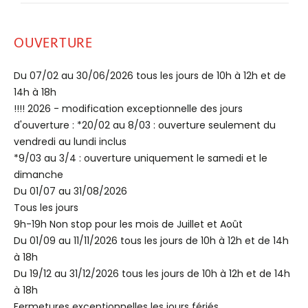
OUVERTURE
Du 07/02 au 30/06/2026 tous les jours de 10h à 12h et de
14h à 18h
!!!! 2026 - modification exceptionnelle des jours
d'ouverture : *20/02 au 8/03 : ouverture seulement du
vendredi au lundi inclus
*9/03 au 3/4 : ouverture uniquement le samedi et le
dimanche
Du 01/07 au 31/08/2026
Tous les jours
9h-19h Non stop pour les mois de Juillet et Août
Du 01/09 au 11/11/2026 tous les jours de 10h à 12h et de 14h
à 18h
Du 19/12 au 31/12/2026 tous les jours de 10h à 12h et de 14h
à 18h
Fermetures exceptionnelles les jours fériés