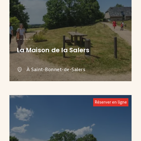
La Maison de la Salers
À Saint-Bonnet-de-Salers
Réserver en ligne