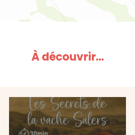
À découvrir...