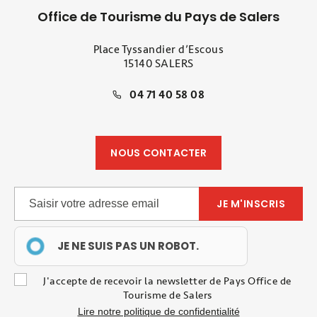
Office de Tourisme du Pays de Salers
Place Tyssandier d’Escous
15140 SALERS
04 71 40 58 08
NOUS CONTACTER
JE NE SUIS PAS UN ROBOT.
J'accepte de recevoir la newsletter de Pays Office de
Tourisme de Salers
Lire notre politique de confidentialité