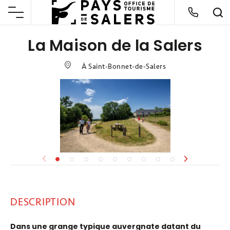
La Maison de la Salers
À Saint-Bonnet-de-Salers
DESCRIPTION
Dans une grange typique auvergnate datant du