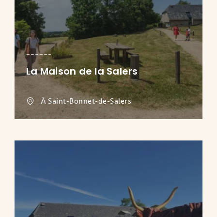
La Maison de la Salers
À Saint-Bonnet-de-Salers