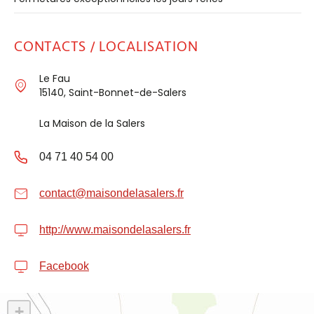
CONTACTS / LOCALISATION
Le Fau
15140, Saint-Bonnet-de-Salers
La Maison de la Salers
04 71 40 54 00
contact@maisondelasalers.fr
http://www.maisondelasalers.fr
Facebook
+