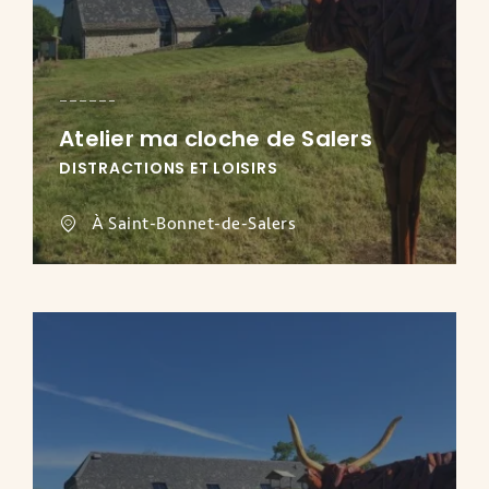
Atelier ma cloche de Salers
DISTRACTIONS ET LOISIRS
À Saint-Bonnet-de-Salers