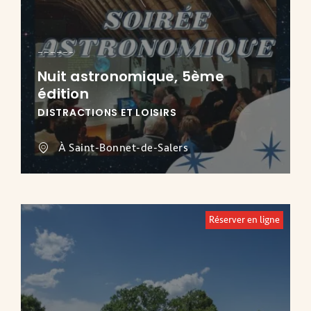
Nuit astronomique, 5ème
édition
DISTRACTIONS ET LOISIRS
À Saint-Bonnet-de-Salers
Réserver en ligne