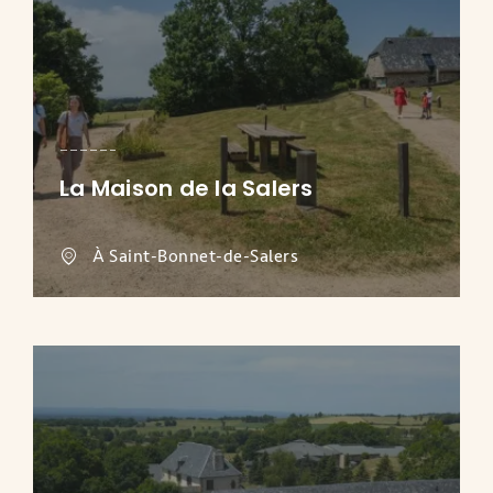
La Maison de la Salers
À Saint-Bonnet-de-Salers