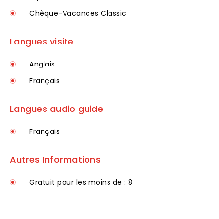
Chèque-Vacances Classic
Langues visite
Anglais
Français
Langues audio guide
Français
Autres Informations
Gratuit pour les moins de : 8