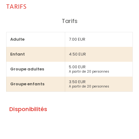
TARIFS
Tarifs
Adulte
7.00 EUR
Enfant
4.50 EUR
5.00 EUR
Groupe adultes
A partir de 20 personnes
3.50 EUR
Groupe enfants
A partir de 20 personnes
Disponibilités