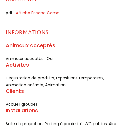
pdf :
Affiche Escape Game
INFORMATIONS
Animaux acceptés
Animaux acceptés : Oui
Activités
Dégustation de produits, Expositions temporaires,
Animation enfants, Animation
Clients
Accueil groupes
Installations
Salle de projection, Parking à proximité, WC publics, Aire