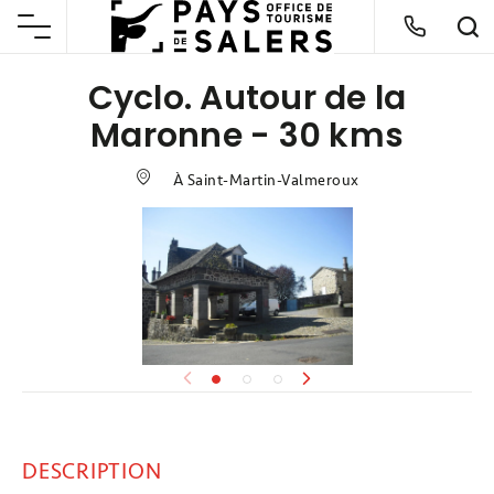
Cyclo. Autour de la
Maronne - 30 kms
À Saint-Martin-Valmeroux
DESCRIPTION