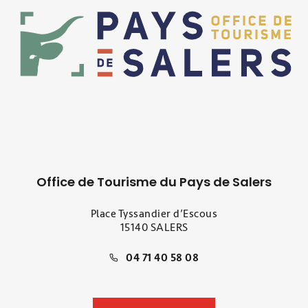
Office de Tourisme du Pays de Salers
Place Tyssandier d’Escous
15140 SALERS
04 71 40 58 08