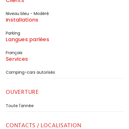
Clients
Niveau bleu - Modéré
Installations
Parking
Langues parlées
Français
Services
Camping-cars autorisés
OUVERTURE
Toute l'année
CONTACTS / LOCALISATION