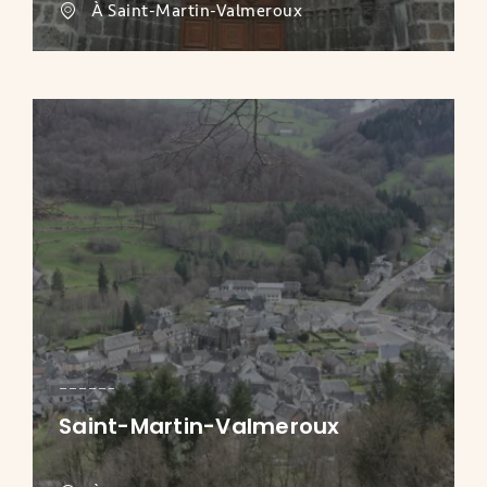
À Saint-Martin-Valmeroux
Saint-Martin-Valmeroux