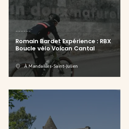
Romain Bardet Expérience : RBX
Boucle vélo Volcan Cantal
À Mandailles-Saint-Julien