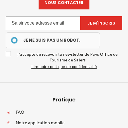
NOUS CONTACTER
JE NE SUIS PAS UN ROBOT.
J'accepte de recevoir la newsletter de Pays Office de
Tourisme de Salers
Lire notre politique de confidentialité
Pratique
FAQ
Notre application mobile