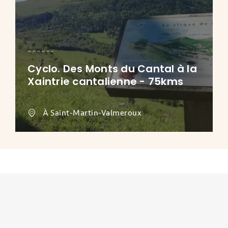
Cyclo. Des Monts du Cantal à la
Xaintrie cantalienne - 75kms
À Saint-Martin-Valmeroux