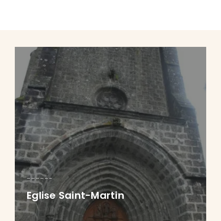
Eglise Saint-Martin