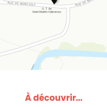
À découvrir...