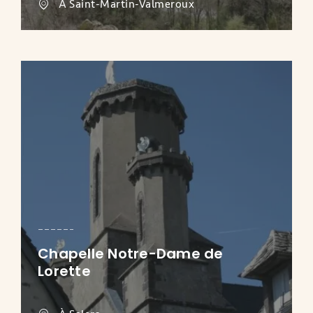
À Saint-Martin-Valmeroux
Chapelle Notre-Dame de
Lorette