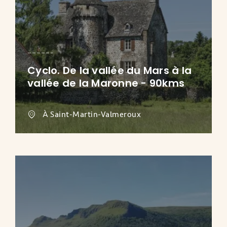
Cyclo. De la vallée du Mars à la
vallée de la Maronne - 90kms
À Saint-Martin-Valmeroux