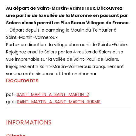
Au départ de Saint-Martin-Valmeroux. Découvrez
une partie de la vallée de la Maronne en passant par
Salers classé parmi Les Plus Beaux Villages de France.
- Départ depuis le camping le Moulin du Teinturier à
Saint-Martin-Valmeroux.
Partez en direction du village charmant de Sainte-Eulalie.
Rejoignez ensuite Salers par les 4 routes de Salers et sa
vue imprenable sur la vallée de Saint-Paul-de-Salers.
Rejoignez enfin Saint-Martin-Valmeroux tranquillement
sur une route sinueuse et tout en douceur.
Documents
pdf :
SAINT_MARTIN_A_SAINT_MARTIN_2
gpx :
SAINT_MARTIN_A_SAINT_MARTIN_30KMS
INFORMATIONS