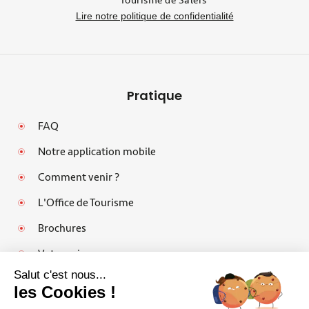
Tourisme de Salers
Lire notre politique de confidentialité
Pratique
FAQ
Notre application mobile
Comment venir ?
L'Office de Tourisme
Brochures
Votre avis
Salut c'est nous...
les Cookies !