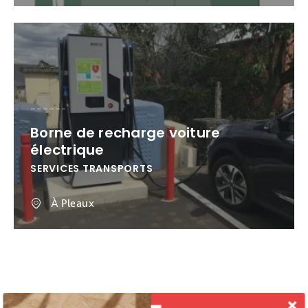
Borne de recharge voiture
électrique
SERVICES TRANSPORTS
À Pleaux