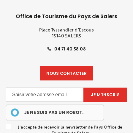
Office de Tourisme du Pays de Salers
Place Tyssandier d’Escous
15140 SALERS
04 71 40 58 08
NOUS CONTACTER
JE NE SUIS PAS UN ROBOT.
J'accepte de recevoir la newsletter de Pays Office de