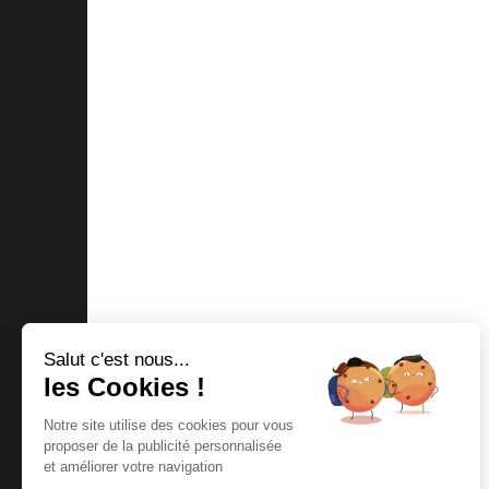
Salut c'est nous...
les Cookies !
Notre site utilise des cookies pour vous
proposer de la publicité personnalisée
et améliorer votre navigation