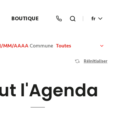
BOUTIQUE
fr
Commune
Toutes
Réinitialiser
ut l'Agenda