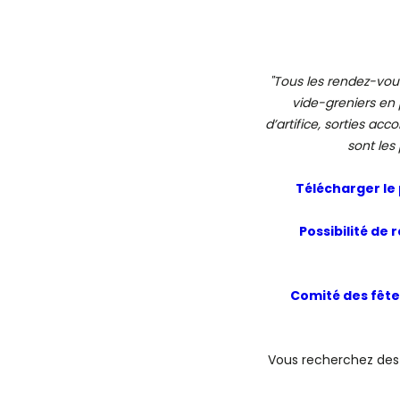
"Tous les rendez-vou
vide-greniers en 
d’artifice, sorties ac
sont les
Télécharger le
Possibilité de
Comité des fête
Vous recherchez des