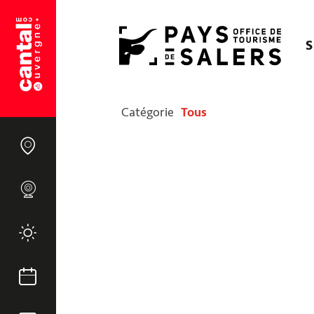
S
Catégorie
Tous