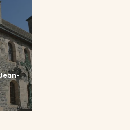
-Jean-