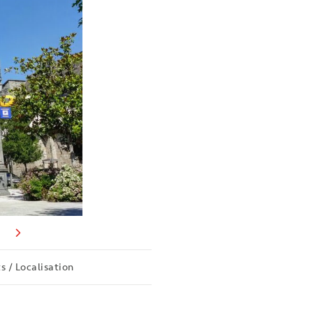
s / Localisation