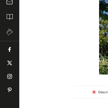
Descr