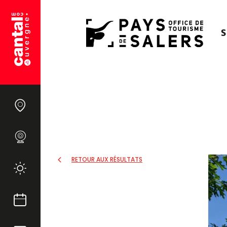
S
RETOUR AUX RÉSULTATS