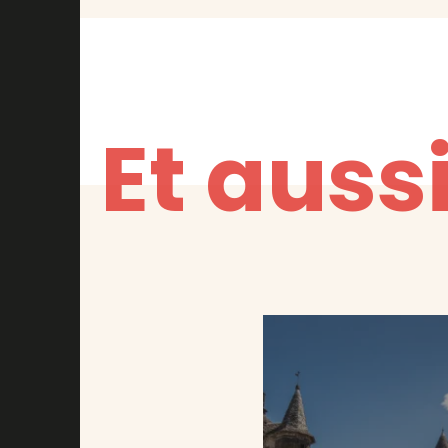
Et aussi