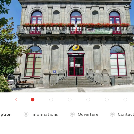
iption
Informations
Ouverture
Contact