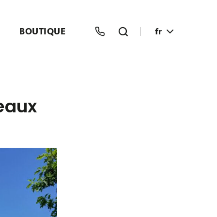
BOUTIQUE
fr
eaux