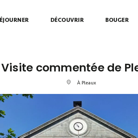
ÉJOURNER
DÉCOUVRIR
BOUGER
Visite commentée de Pl
À Pleaux