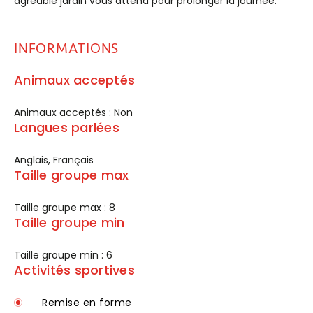
agréable jardin vous attend pour prolonger la journée.
INFORMATIONS
Animaux acceptés
Animaux acceptés : Non
Langues parlées
Anglais, Français
Taille groupe max
Taille groupe max : 8
Taille groupe min
Taille groupe min : 6
Activités sportives
Remise en forme