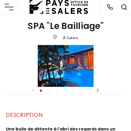
SPA "Le Bailliage"
À Salers
DESCRIPTION
Une bulle de détente à l'abri des regards dans un