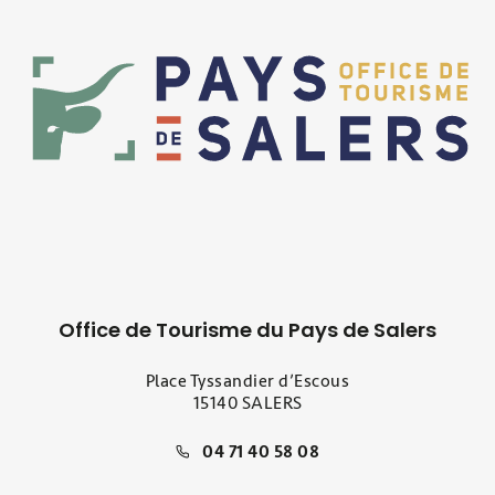
Office de Tourisme du Pays de Salers
Place Tyssandier d’Escous
15140 SALERS
04 71 40 58 08