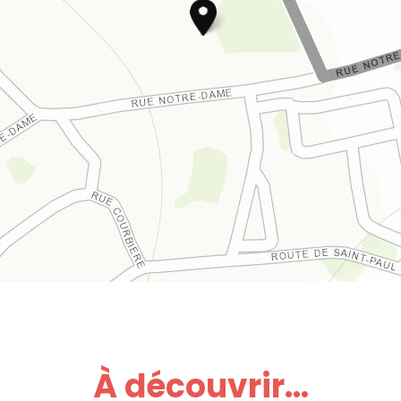
À découvrir...