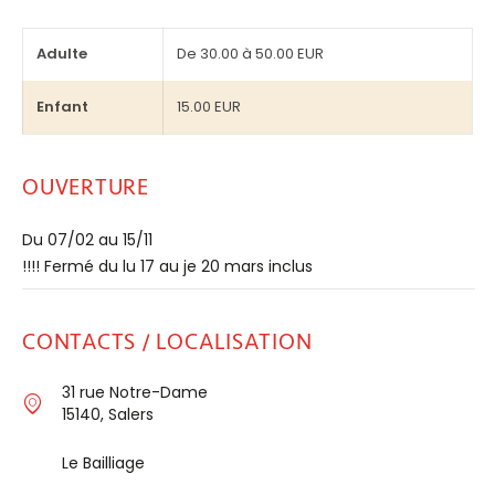
Adulte
De 30.00 à 50.00 EUR
Enfant
15.00 EUR
OUVERTURE
Du 07/02 au 15/11
!!!! Fermé du lu 17 au je 20 mars inclus
CONTACTS / LOCALISATION
31 rue Notre-Dame
15140, Salers
Le Bailliage