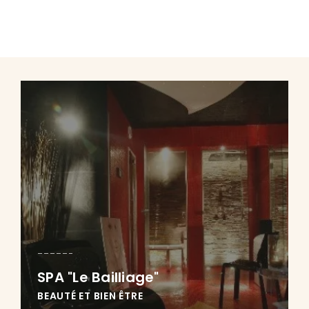
SPA "Le Bailliage"
BEAUTÉ ET BIEN ÊTRE