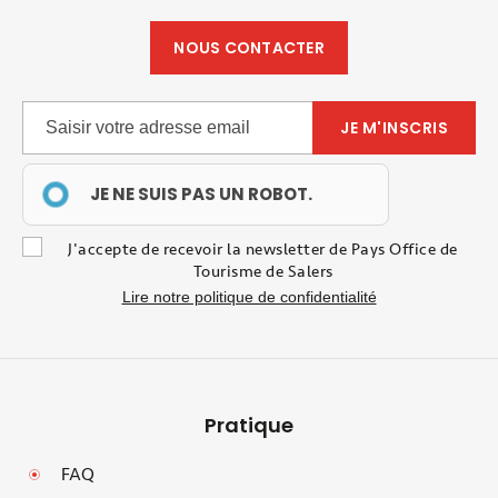
NOUS CONTACTER
JE NE SUIS PAS UN ROBOT.
J'accepte de recevoir la newsletter de Pays Office de
Tourisme de Salers
Lire notre politique de confidentialité
Pratique
FAQ