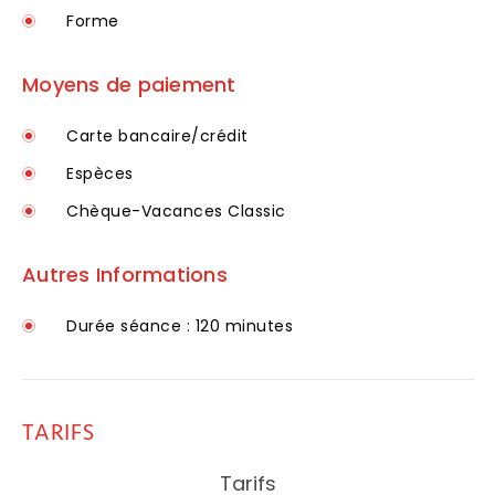
Forme
Moyens de paiement
Carte bancaire/crédit
Espèces
Chèque-Vacances Classic
Autres Informations
Durée séance : 120 minutes
TARIFS
Tarifs