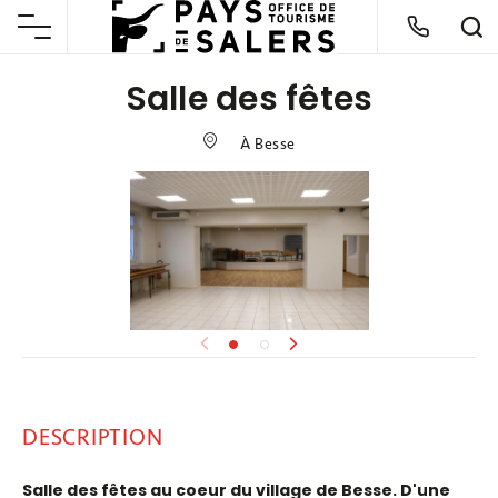
Salle des fêtes
À Besse
DESCRIPTION
Salle des fêtes au coeur du village de Besse. D'une