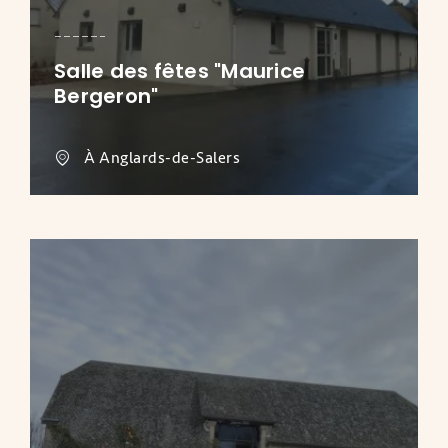
Salle des fêtes "Maurice
Bergeron"
À Anglards-de-Salers