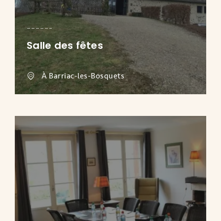
Salle des fêtes
À Barriac-les-Bosquets