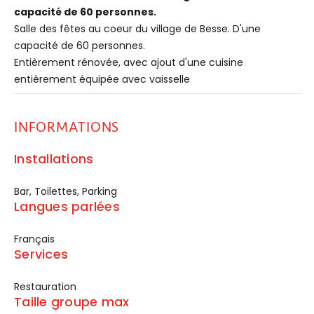
capacité de 60 personnes.
Salle des fêtes au coeur du village de Besse. D'une
capacité de 60 personnes.
Entièrement rénovée, avec ajout d'une cuisine
entièrement équipée avec vaisselle
INFORMATIONS
Installations
Bar, Toilettes, Parking
Langues parlées
Français
Services
Restauration
Taille groupe max