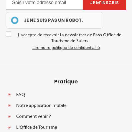
JE NE SUIS PAS UN ROBOT.
J'accepte de recevoir la newsletter de Pays Office de
Tourisme de Salers
Lire notre politique de confidentialité
Pratique
FAQ
Notre application mobile
Comment venir ?
L'Office de Tourisme