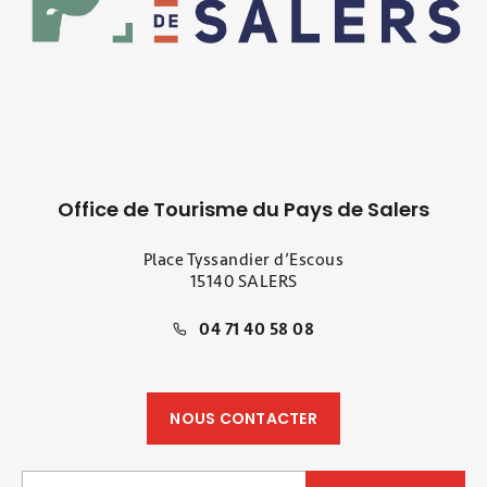
Office de Tourisme du Pays de Salers
Place Tyssandier d’Escous
15140 SALERS
04 71 40 58 08
NOUS CONTACTER