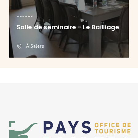
Salle de séminaire - Le Bailliage
À Salers