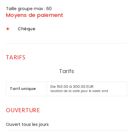
Taille groupe max : 60
Moyens de paiement
Chèque
TARIFS
Tarifs
De 150.00 à 300.00 EUR
Tarif unique
location de la salle pour le week-end
OUVERTURE
Ouvert tous les jours