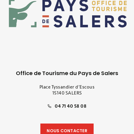
Office de Tourisme du Pays de Salers
Place Tyssandier d’Escous
15140 SALERS
04 71 40 58 08
NOUS CONTACTER