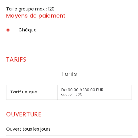
Taille groupe max : 120
Moyens de paiement
Chèque
TARIFS
Tarifs
De 90.00 à 180.00 EUR
Tarif unique
caution 160€
OUVERTURE
Ouvert tous les jours