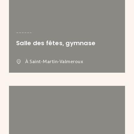
Salle des fêtes, gymnase
À Saint-Martin-Valmeroux