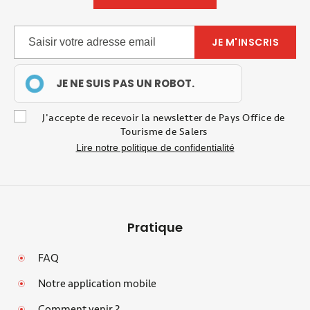
JE NE SUIS PAS UN ROBOT.
J'accepte de recevoir la newsletter de Pays Office de
Tourisme de Salers
Lire notre politique de confidentialité
Pratique
FAQ
Notre application mobile
Comment venir ?