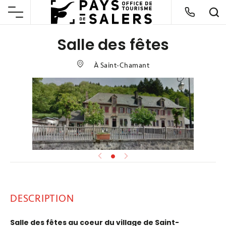
Salle des fêtes
À Saint-Chamant
DESCRIPTION
Salle des fêtes au coeur du village de Saint-