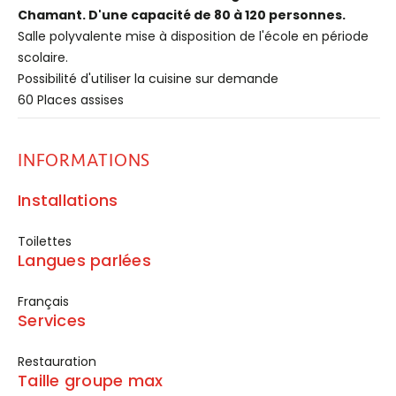
Chamant. D'une capacité de 80 à 120 personnes.
Salle polyvalente mise à disposition de l'école en période
scolaire.
Possibilité d'utiliser la cuisine sur demande
60 Places assises
INFORMATIONS
Installations
Toilettes
Langues parlées
Français
Services
Restauration
Taille groupe max