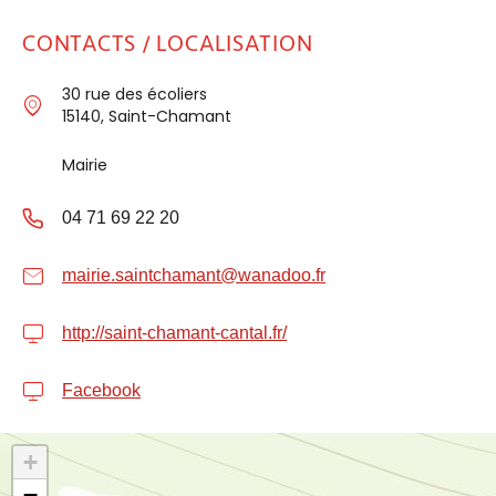
CONTACTS / LOCALISATION
30 rue des écoliers
15140, Saint-Chamant
Mairie
04 71 69 22 20
mairie.saintchamant@wanadoo.fr
http://saint-chamant-cantal.fr/
Facebook
+
−