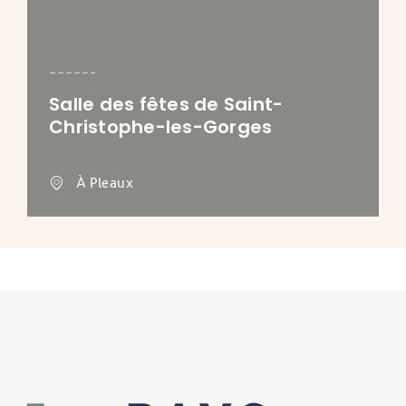
Salle des fêtes de Saint-
Christophe-les-Gorges
À Pleaux