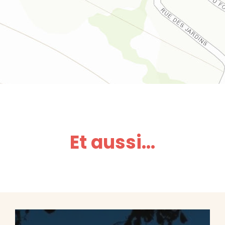
Et aussi...