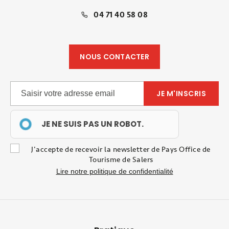
04 71 40 58 08
NOUS CONTACTER
JE NE SUIS PAS UN ROBOT.
J'accepte de recevoir la newsletter de Pays Office de
Tourisme de Salers
Lire notre politique de confidentialité