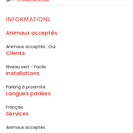
INFORMATIONS
Animaux acceptés
Animaux acceptés : Oui
Clients
Niveau vert - Facile
Installations
Parking à proximité
Langues parlées
Français
Services
Animaux acceptés