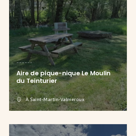
Aire de pique-nique Le Moulin
du Teinturier
À Saint-Martin-Valmeroux