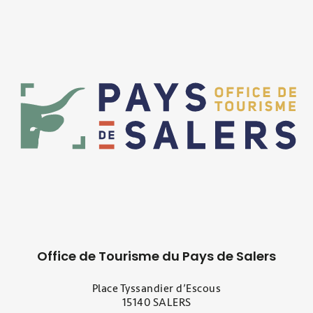
Office de Tourisme du Pays de Salers
Place Tyssandier d’Escous
15140 SALERS