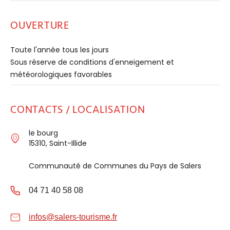
OUVERTURE
Toute l'année tous les jours
Sous réserve de conditions d'enneigement et
météorologiques favorables
CONTACTS / LOCALISATION
le bourg
15310, Saint-Illide
Communauté de Communes du Pays de Salers
04 71 40 58 08
infos@salers-tourisme.fr