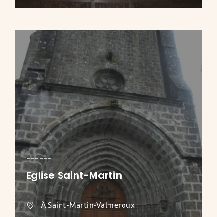
Eglise Saint-Martin
À Saint-Martin-Valmeroux