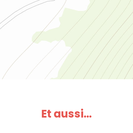
Et aussi...