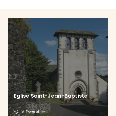
Eglise Saint-Jean-Baptiste
À Escorailles