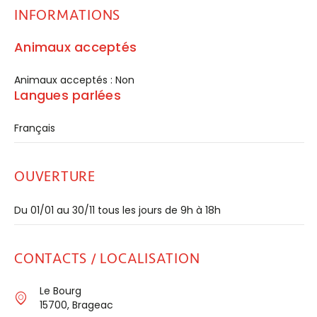
INFORMATIONS
Animaux acceptés
Animaux acceptés : Non
Langues parlées
Français
OUVERTURE
Du 01/01 au 30/11 tous les jours de 9h à 18h
CONTACTS / LOCALISATION
Le Bourg
15700, Brageac