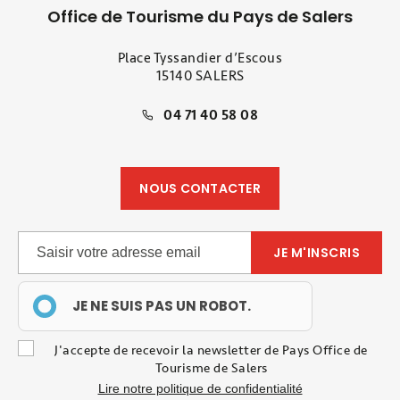
Office de Tourisme du Pays de Salers
Place Tyssandier d’Escous
15140 SALERS
04 71 40 58 08
NOUS CONTACTER
JE NE SUIS PAS UN ROBOT.
J'accepte de recevoir la newsletter de Pays Office de
Tourisme de Salers
Lire notre politique de confidentialité