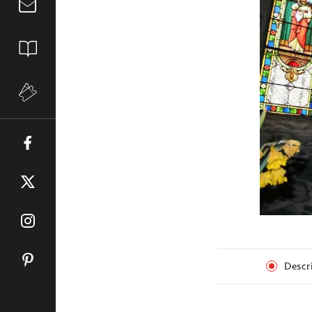
Descr