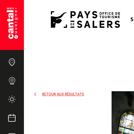
S
RETOUR AUX RÉSULTATS