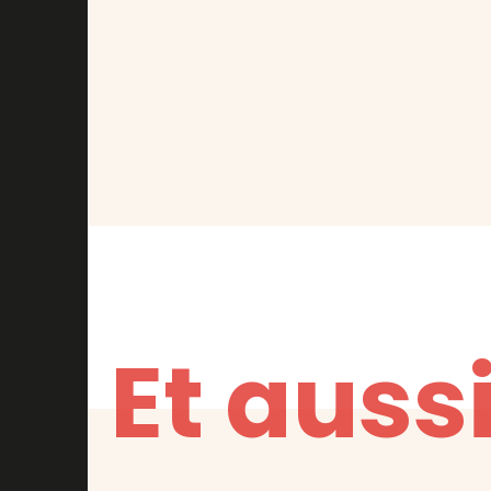
Et aussi