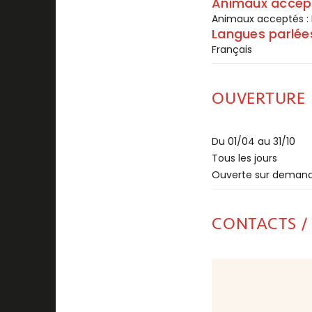
Animaux accep
Animaux acceptés :
Langues parlée
Français
OUVERTURE
Du 01/04 au 31/10
Tous les jours
Ouverte sur deman
CONTACTS /