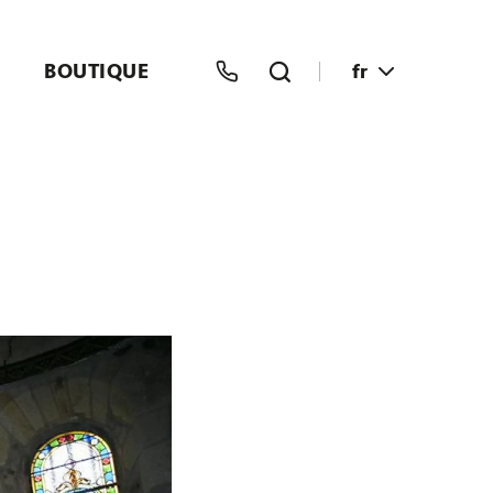
BOUTIQUE
fr