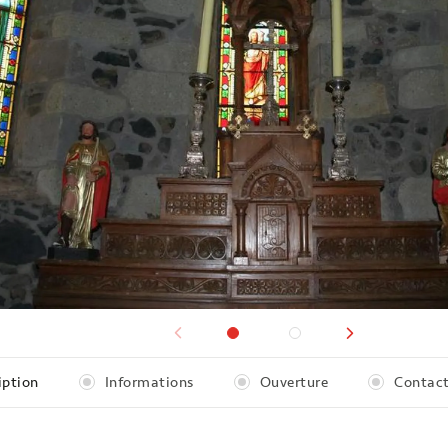
iption
Informations
Ouverture
Contact