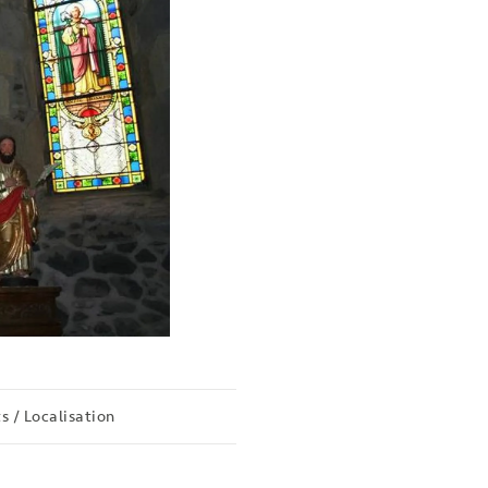
s / Localisation