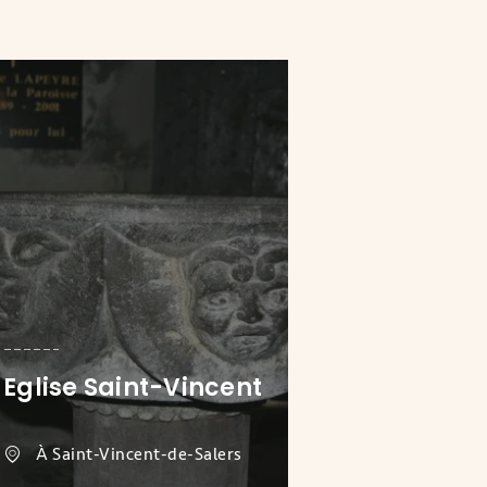
Eglise Saint-Vincent
À Saint-Vincent-de-Salers