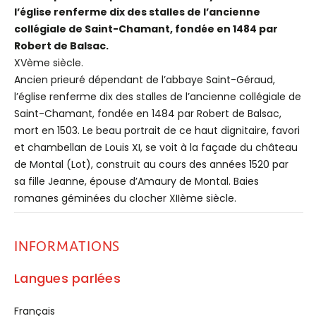
l’église renferme dix des stalles de l’ancienne
collégiale de Saint-Chamant, fondée en 1484 par
Robert de Balsac.
XVème siècle.
Ancien prieuré dépendant de l’abbaye Saint-Géraud,
l’église renferme dix des stalles de l’ancienne collégiale de
Saint-Chamant, fondée en 1484 par Robert de Balsac,
mort en 1503. Le beau portrait de ce haut dignitaire, favori
et chambellan de Louis XI, se voit à la façade du château
de Montal (Lot), construit au cours des années 1520 par
sa fille Jeanne, épouse d’Amaury de Montal. Baies
romanes géminées du clocher XIIème siècle.
INFORMATIONS
Langues parlées
Français