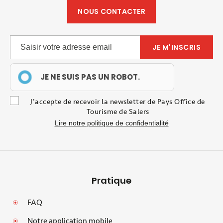
NOUS CONTACTER
JE NE SUIS PAS UN ROBOT.
J'accepte de recevoir la newsletter de Pays Office de
Tourisme de Salers
Lire notre politique de confidentialité
Pratique
FAQ
Notre application mobile