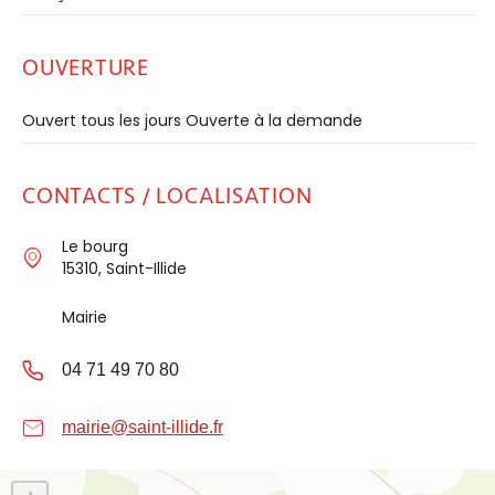
OUVERTURE
Ouvert tous les jours Ouverte à la demande
CONTACTS / LOCALISATION
Le bourg
15310, Saint-Illide
Mairie
04 71 49 70 80
mairie@saint-illide.fr