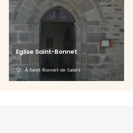
Eglise Saint-Bonnet
À Saint-Bonnet-de-Salers