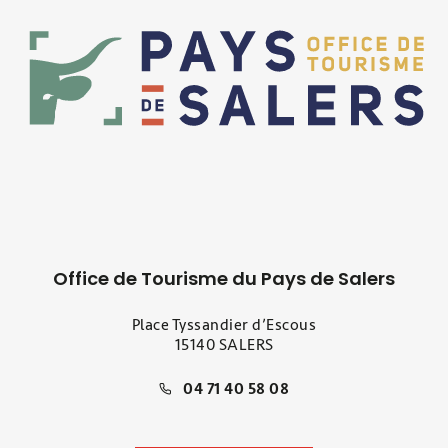
Office de Tourisme du Pays de Salers
Place Tyssandier d’Escous
15140 SALERS
04 71 40 58 08