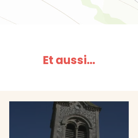
Et aussi...