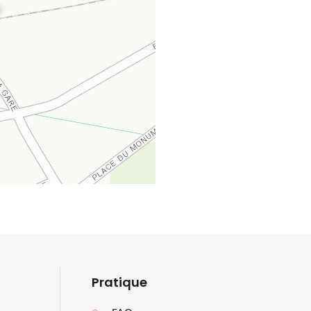
Pratique