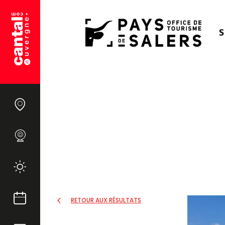
S
RETOUR AUX RÉSULTATS