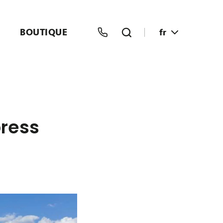
BOUTIQUE
fr
press