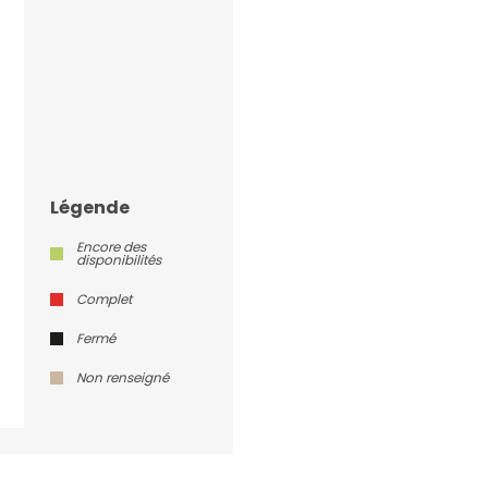
Légende
Encore des
disponibilités
Complet
Fermé
Non renseigné