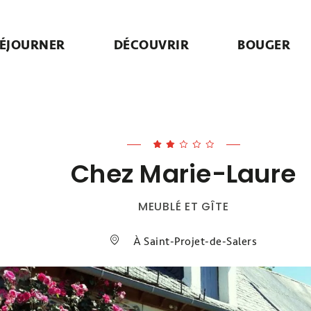
ÉJOURNER
DÉCOUVRIR
BOUGER
Chez Marie-Laure
MEUBLÉ ET GÎTE
À Saint-Projet-de-Salers