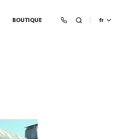
BOUTIQUE
fr