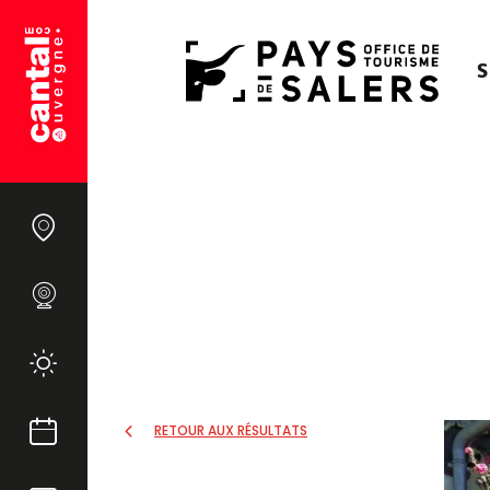
S
RETOUR AUX RÉSULTATS