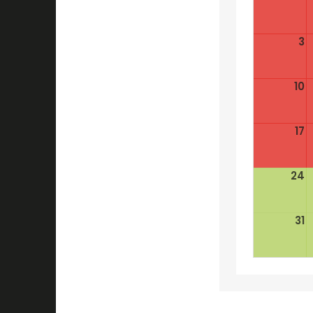
3
10
17
24
31