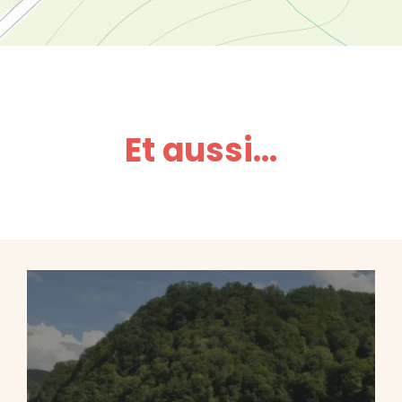
Et aussi...