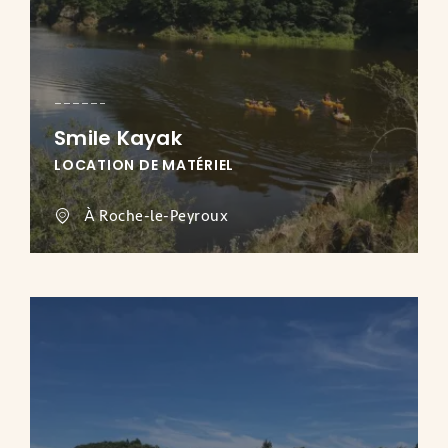
Smile Kayak
LOCATION DE MATÉRIEL
À Roche-le-Peyroux