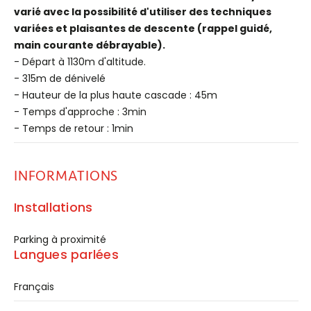
varié avec la possibilité d'utiliser des techniques
variées et plaisantes de descente (rappel guidé,
main courante débrayable).
- Départ à 1130m d'altitude.
- 315m de dénivelé
- Hauteur de la plus haute cascade : 45m
- Temps d'approche : 3min
- Temps de retour : 1min
INFORMATIONS
Installations
Parking à proximité
Langues parlées
Français