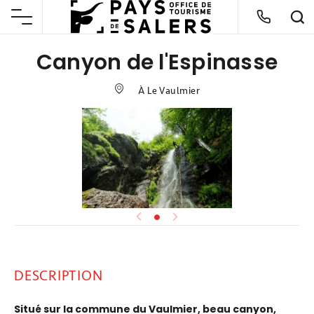
Canyon de l'Espinasse
À Le Vaulmier
DESCRIPTION
Situé sur la commune du Vaulmier, beau canyon,