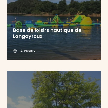
Base de loisirs nautique de
Longayroux
À Pleaux