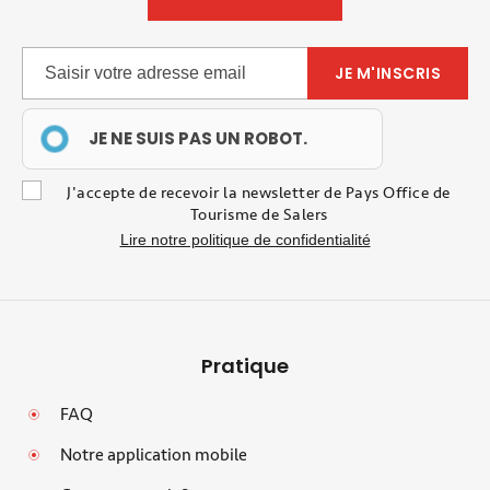
JE NE SUIS PAS UN ROBOT.
J'accepte de recevoir la newsletter de Pays Office de
Tourisme de Salers
Lire notre politique de confidentialité
Pratique
FAQ
Notre application mobile