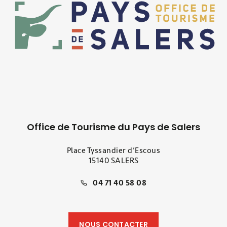
Office de Tourisme du Pays de Salers
Place Tyssandier d’Escous
15140 SALERS
04 71 40 58 08
NOUS CONTACTER