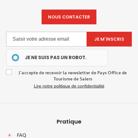
NOUS CONTACTER
JE NE SUIS PAS UN ROBOT.
J'accepte de recevoir la newsletter de Pays Office de
Tourisme de Salers
Lire notre politique de confidentialité
Pratique
FAQ