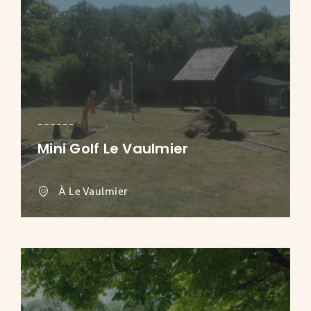
Mini Golf Le Vaulmier
À Le Vaulmier