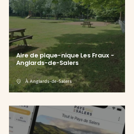
Aire de pique-nique Les Fraux -
Anglards-de-Salers
À Anglards-de-Salers