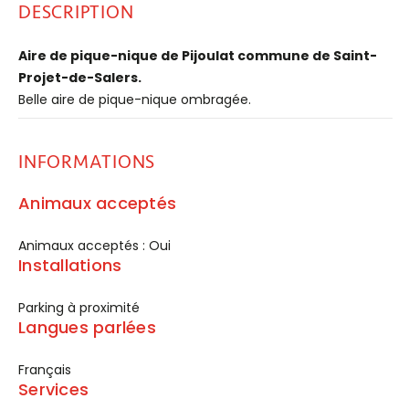
DESCRIPTION
Aire de pique-nique de Pijoulat commune de Saint-
Projet-de-Salers.
Belle aire de pique-nique ombragée.
INFORMATIONS
Animaux acceptés
Animaux acceptés : Oui
Installations
Parking à proximité
Langues parlées
Français
Services