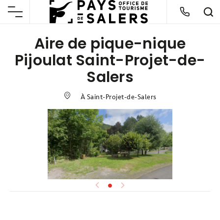
Aire de pique-nique
Pijoulat Saint-Projet-de-
Salers
À Saint-Projet-de-Salers