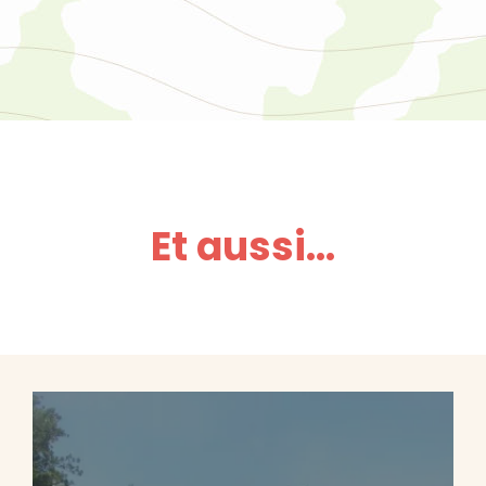
Et aussi...