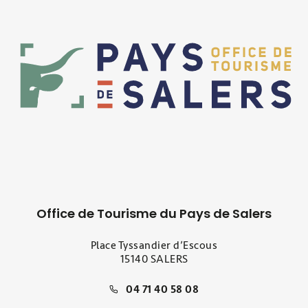
Office de Tourisme du Pays de Salers
Place Tyssandier d’Escous
15140 SALERS
04 71 40 58 08